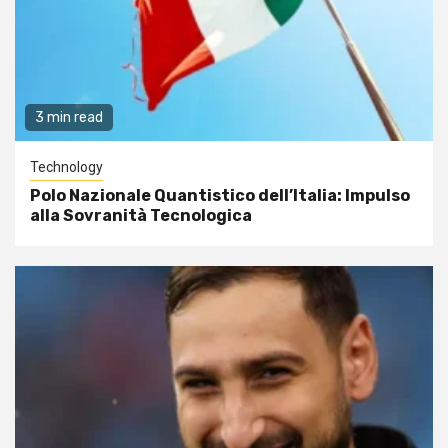
3 min read
Technology
Polo Nazionale Quantistico dell’Italia: Impulso
alla Sovranità Tecnologica