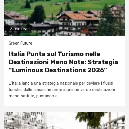
3 min read
Green Future
Italia Punta sul Turismo nelle
Destinazioni Meno Note: Strategia
“Luminous Destinations 2026”
L’Italia lancia una strategia nazionale per deviare i flussi
turistici dalle classiche mete iconiche verso destinazioni
meno battute, puntando a...