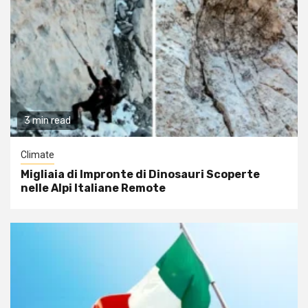
3 min read
Climate
Migliaia di Impronte di Dinosauri Scoperte
nelle Alpi Italiane Remote