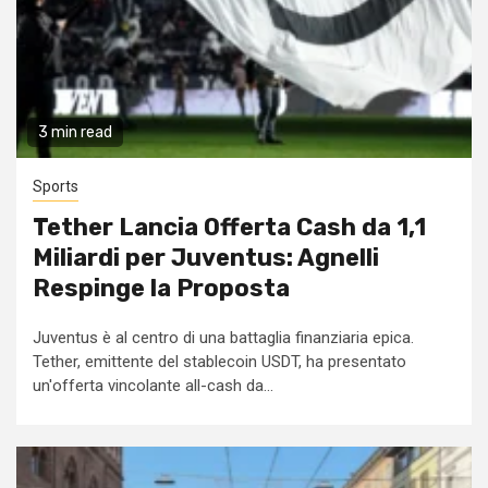
3 min read
Sports
Tether Lancia Offerta Cash da 1,1
Miliardi per Juventus: Agnelli
Respinge la Proposta
Juventus è al centro di una battaglia finanziaria epica.
Tether, emittente del stablecoin USDT, ha presentato
un'offerta vincolante all-cash da...