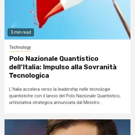
3 min read
Technology
Polo Nazionale Quantistico
dell’Italia: Impulso alla Sovranità
Tecnologica
L’Italia accelera verso la leadership nelle tecnologie
quantistiche con il lancio del Polo Nazionale Quantistico,
un’iniziativa strategica annunciata dal Ministro...