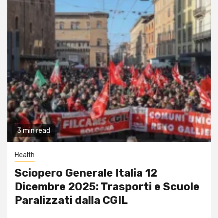
3 min read
Health
Sciopero Generale Italia 12
Dicembre 2025: Trasporti e Scuole
Paralizzati dalla CGIL