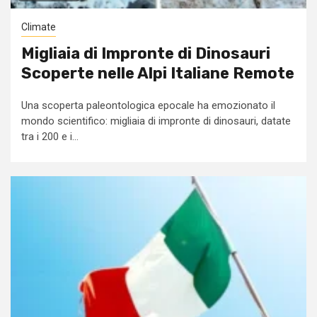
Climate
Migliaia di Impronte di Dinosauri
Scoperte nelle Alpi Italiane Remote
Una scoperta paleontologica epocale ha emozionato il
mondo scientifico: migliaia di impronte di dinosauri, datate
tra i 200 e i...