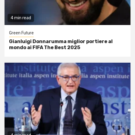
4 min read
Green Future
Gianluigi Donnarumma miglior portiere al
mondo ai FIFA The Best 2025