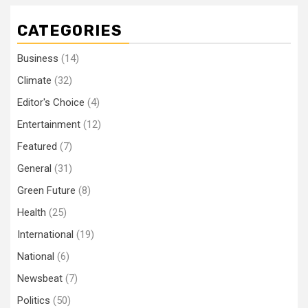
CATEGORIES
Business
(14)
Climate
(32)
Editor's Choice
(4)
Entertainment
(12)
Featured
(7)
General
(31)
Green Future
(8)
Health
(25)
International
(19)
National
(6)
Newsbeat
(7)
Politics
(50)