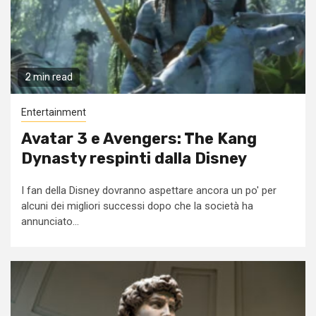
2 min read
Entertainment
Avatar 3 e Avengers: The Kang
Dynasty respinti dalla Disney
I fan della Disney dovranno aspettare ancora un po' per
alcuni dei migliori successi dopo che la società ha
annunciato...