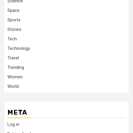
Science
Space
Sports
Stories
Tech
Technology
Travel
Trending
Women
World
META
Log in