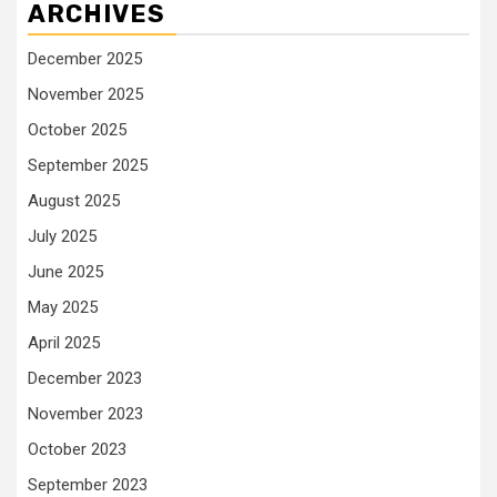
ARCHIVES
December 2025
November 2025
October 2025
September 2025
August 2025
July 2025
June 2025
May 2025
April 2025
December 2023
November 2023
October 2023
September 2023