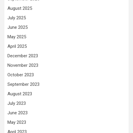
August 2025
July 2025
June 2025
May 2025
April 2025
December 2023
November 2023
October 2023
September 2023
August 2023
July 2023
June 2023
May 2023
April 2023