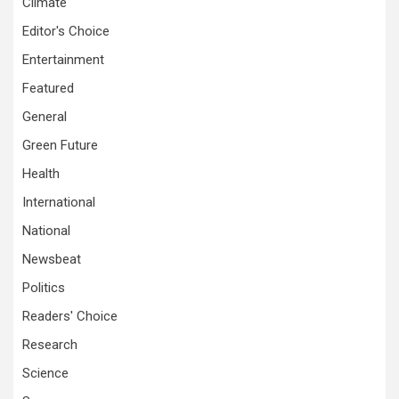
Climate
Editor's Choice
Entertainment
Featured
General
Green Future
Health
International
National
Newsbeat
Politics
Readers' Choice
Research
Science