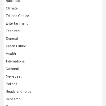
Business
Climate
Editor's Choice
Entertainment
Featured
General
Green Future
Health
International
National
Newsbeat
Politics
Readers' Choice
Research