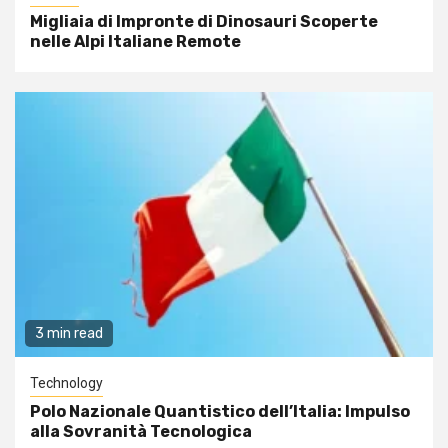
Migliaia di Impronte di Dinosauri Scoperte
nelle Alpi Italiane Remote
3 min read
Technology
Polo Nazionale Quantistico dell’Italia: Impulso
alla Sovranità Tecnologica