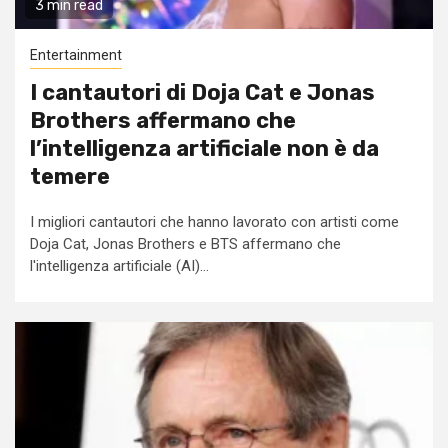
3 min read
Entertainment
I cantautori di Doja Cat e Jonas
Brothers affermano che
l’intelligenza artificiale non è da
temere
I migliori cantautori che hanno lavorato con artisti come
Doja Cat, Jonas Brothers e BTS affermano che
l'intelligenza artificiale (AI)...