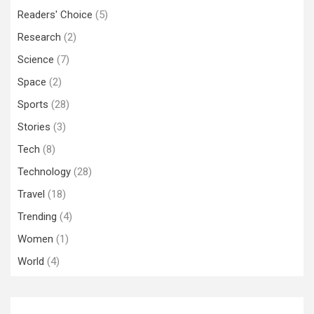
Readers' Choice
(5)
Research
(2)
Science
(7)
Space
(2)
Sports
(28)
Stories
(3)
Tech
(8)
Technology
(28)
Travel
(18)
Trending
(4)
Women
(1)
World
(4)