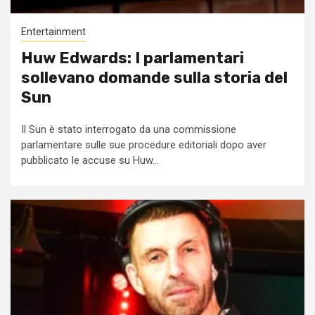
Entertainment
Huw Edwards: I parlamentari
sollevano domande sulla storia del
Sun
Il Sun è stato interrogato da una commissione
parlamentare sulle sue procedure editoriali dopo aver
pubblicato le accuse su Huw...