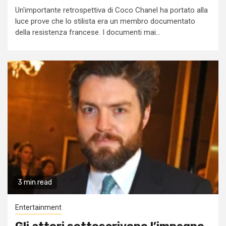
Un'importante retrospettiva di Coco Chanel ha portato alla
luce prove che lo stilista era un membro documentato
della resistenza francese. I documenti mai...
3 min read
Entertainment