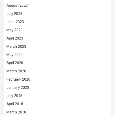
August 2023
July 2023
June 2023
May 2023
April 2023
March 2023
May 2020
April 2020
March 2020
February 2020
January 2020
July 2018
April 2018
March 2018