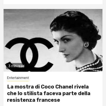
3 min read
Entertainment
La mostra di Coco Chanel rivela
che lo stilista faceva parte della
resistenza francese