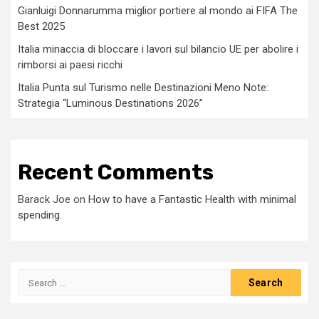
Gianluigi Donnarumma miglior portiere al mondo ai FIFA The
Best 2025
Italia minaccia di bloccare i lavori sul bilancio UE per abolire i
rimborsi ai paesi ricchi
Italia Punta sul Turismo nelle Destinazioni Meno Note:
Strategia “Luminous Destinations 2026”
Recent Comments
Barack Joe
on
How to have a Fantastic Health with minimal
spending.
Search
for: