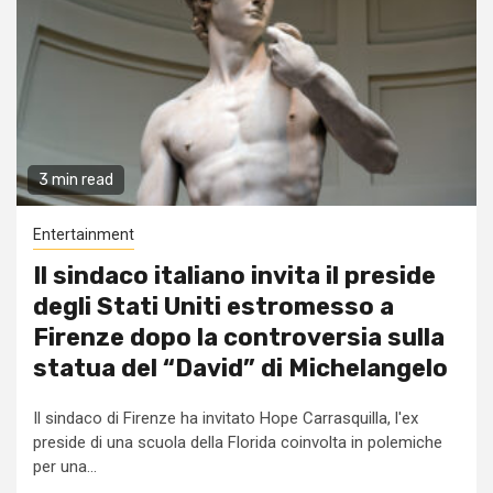
3 min read
Entertainment
Il sindaco italiano invita il preside
degli Stati Uniti estromesso a
Firenze dopo la controversia sulla
statua del “David” di Michelangelo
Il sindaco di Firenze ha invitato Hope Carrasquilla, l'ex
preside di una scuola della Florida coinvolta in polemiche
per una...