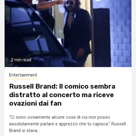
2 min read
Entertainment
Russell Brand: Il comico sembra
distratto al concerto ma riceve
ovazioni dai fan
"Ci sono ovviamente alcune cose di cui non posso
assolutamente parlare e apprezzo che tu capisca." Russell
Brand si stava...