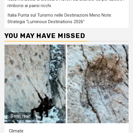
rimborsi ai paesi ricchi
Italia Punta sul Turismo nelle Destinazioni Meno Note:
Strategia “Luminous Destinations 2026”
YOU MAY HAVE MISSED
3 min read
Climate