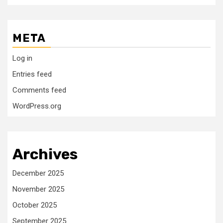
META
Log in
Entries feed
Comments feed
WordPress.org
Archives
December 2025
November 2025
October 2025
September 2025