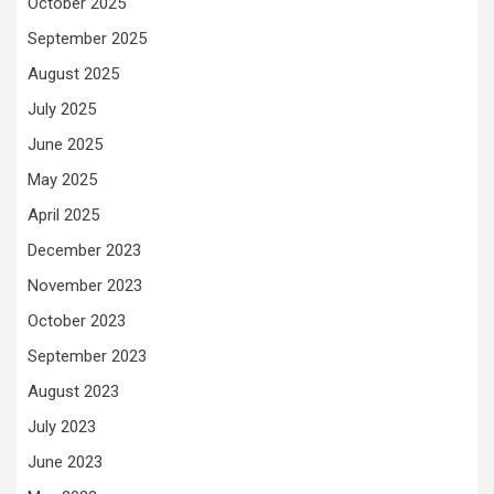
October 2025
September 2025
August 2025
July 2025
June 2025
May 2025
April 2025
December 2023
November 2023
October 2023
September 2023
August 2023
July 2023
June 2023