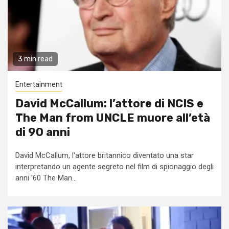
3 min read
Entertainment
David McCallum: l’attore di NCIS e
The Man from UNCLE muore all’età
di 90 anni
David McCallum, l'attore britannico diventato una star
interpretando un agente segreto nel film di spionaggio degli
anni '60 The Man...