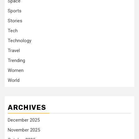
Space
Sports
Stories
Tech
Technology
Travel
Trending
Women
World
ARCHIVES
December 2025
November 2025