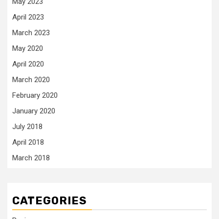
May 2023
April 2023
March 2023
May 2020
April 2020
March 2020
February 2020
January 2020
July 2018
April 2018
March 2018
CATEGORIES