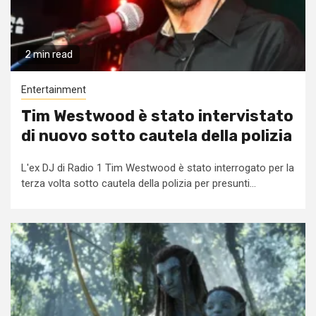
2 min read
Entertainment
Tim Westwood è stato intervistato
di nuovo sotto cautela della polizia
L'ex DJ di Radio 1 Tim Westwood è stato interrogato per la
terza volta sotto cautela della polizia per presunti...