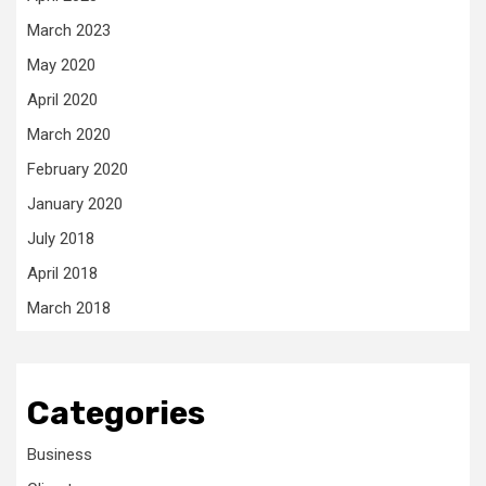
March 2023
May 2020
April 2020
March 2020
February 2020
January 2020
July 2018
April 2018
March 2018
Categories
Business