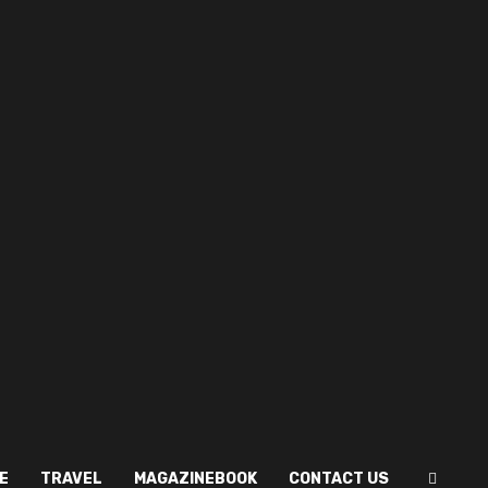
E
TRAVEL
MAGAZINEBOOK
CONTACT US