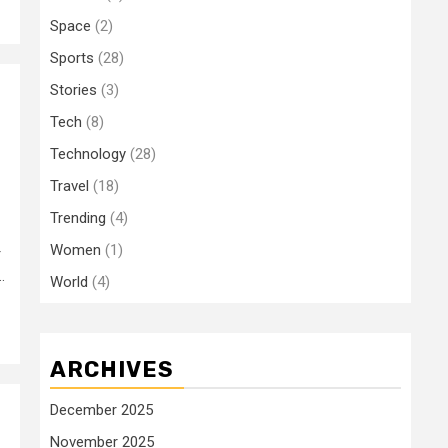
Space
(2)
Sports
(28)
Stories
(3)
Tech
(8)
Technology
(28)
Travel
(18)
Trending
(4)
Women
(1)
r
.
World
(4)
ARCHIVES
December 2025
November 2025