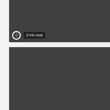
2 min read