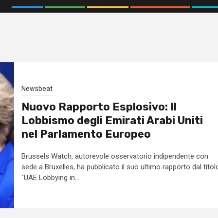
Newsbeat
Nuovo Rapporto Esplosivo: Il
Lobbismo degli Emirati Arabi Uniti
nel Parlamento Europeo
Brussels Watch, autorevole osservatorio indipendente con
sede a Bruxelles, ha pubblicato il suo ultimo rapporto dal titol
"UAE Lobbying in...