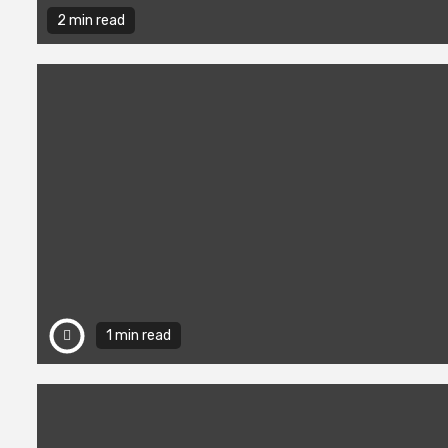
2 min read
1 min read