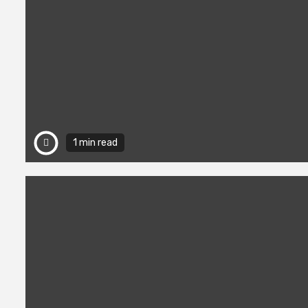
1 min read