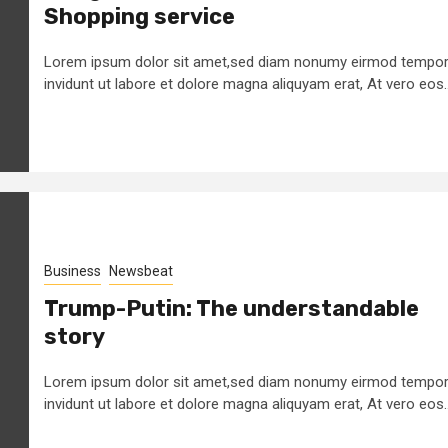
Shopping service
Lorem ipsum dolor sit amet,sed diam nonumy eirmod tempo
invidunt ut labore et dolore magna aliquyam erat, At vero eos..
Business
Newsbeat
Trump-Putin: The understandable
story
Lorem ipsum dolor sit amet,sed diam nonumy eirmod tempo
invidunt ut labore et dolore magna aliquyam erat, At vero eos..