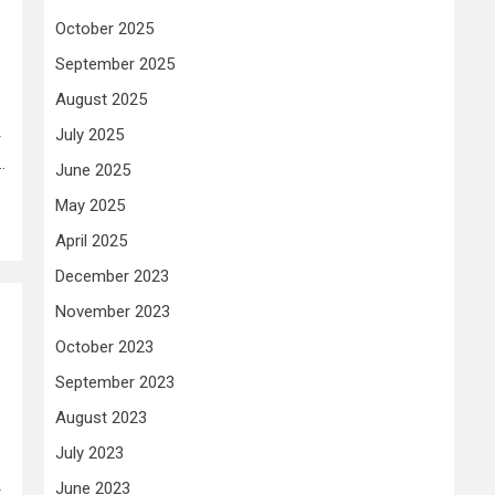
October 2025
September 2025
August 2025
July 2025
r
.
June 2025
May 2025
April 2025
December 2023
November 2023
October 2023
September 2023
August 2023
July 2023
June 2023
r