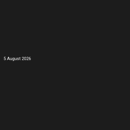
5 August 2026