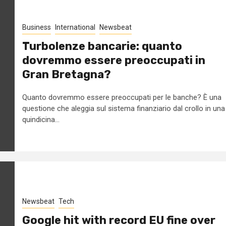
Business
International
Newsbeat
Turbolenze bancarie: quanto
dovremmo essere preoccupati in
Gran Bretagna?
Quanto dovremmo essere preoccupati per le banche? È una
questione che aleggia sul sistema finanziario dal crollo in una
quindicina...
Newsbeat
Tech
Google hit with record EU fine over