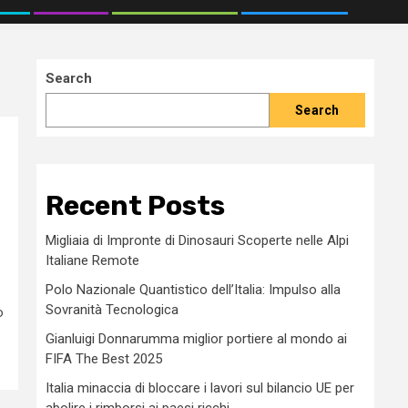
Search
Search
Recent Posts
Migliaia di Impronte di Dinosauri Scoperte nelle Alpi
Italiane Remote
Polo Nazionale Quantistico dell’Italia: Impulso alla
Sovranità Tecnologica
o
Gianluigi Donnarumma miglior portiere al mondo ai
FIFA The Best 2025
Italia minaccia di bloccare i lavori sul bilancio UE per