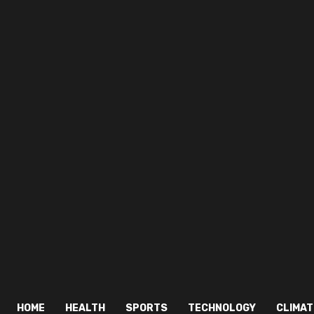
HOME
HEALTH
SPORTS
TECHNOLOGY
CLIMAT