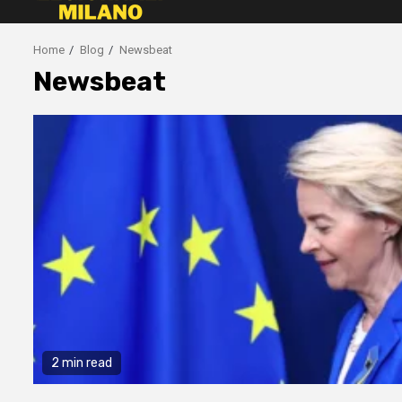
Home
Blog
Newsbeat
Newsbeat
2 min read