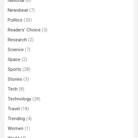
National
(6)
Newsbeat
(7)
Politics
(50)
Readers' Choice
(5)
Research
(2)
Science
(7)
Space
(2)
Sports
(28)
Stories
(3)
Tech
(8)
Technology
(28)
Travel
(18)
Trending
(4)
Women
(1)