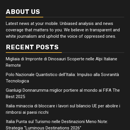
ABOUT US
Latest news at your mobile. Unbiased analysis and news
coverage that matters to you. We believe in transparent and
white journalism and uphold the voice of oppressed ones.
RECENT POSTS
Migliaia di Impronte di Dinosauri Scoperte nelle Alpi Italiane
Remote
Polo Nazionale Quantistico dell’Italia: Impulso alla Sovranità
Tecnologica
Gianluigi Donnarumma miglior portiere al mondo ai FIFA The
Best 2025
Italia minaccia di bloccare i lavori sul bilancio UE per abolire i
rimborsi ai paesi ricchi
Italia Punta sul Turismo nelle Destinazioni Meno Note:
Strategia “Luminous Destinations 2026”