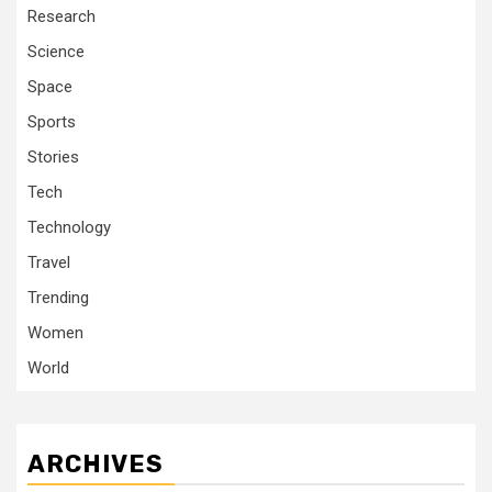
Research
Science
Space
Sports
Stories
Tech
Technology
Travel
Trending
Women
World
ARCHIVES