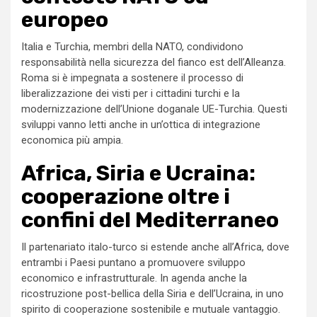
europeo
Italia e Turchia, membri della NATO, condividono
responsabilità nella sicurezza del fianco est dell’Alleanza.
Roma si è impegnata a sostenere il processo di
liberalizzazione dei visti per i cittadini turchi e la
modernizzazione dell’Unione doganale UE-Turchia. Questi
sviluppi vanno letti anche in un’ottica di integrazione
economica più ampia.
Africa, Siria e Ucraina:
cooperazione oltre i
confini del Mediterraneo
Il partenariato italo-turco si estende anche all’Africa, dove
entrambi i Paesi puntano a promuovere sviluppo
economico e infrastrutturale. In agenda anche la
ricostruzione post-bellica della Siria e dell’Ucraina, in uno
spirito di cooperazione sostenibile e mutuale vantaggio.