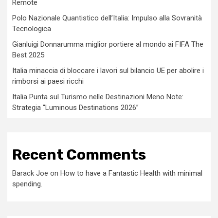
Remote
Polo Nazionale Quantistico dell’Italia: Impulso alla Sovranità
Tecnologica
Gianluigi Donnarumma miglior portiere al mondo ai FIFA The
Best 2025
Italia minaccia di bloccare i lavori sul bilancio UE per abolire i
rimborsi ai paesi ricchi
Italia Punta sul Turismo nelle Destinazioni Meno Note:
Strategia “Luminous Destinations 2026”
Recent Comments
Barack Joe
on
How to have a Fantastic Health with minimal
spending.