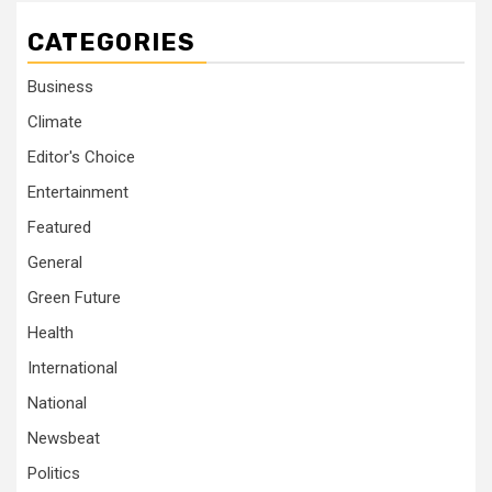
CATEGORIES
Business
Climate
Editor's Choice
Entertainment
Featured
General
Green Future
Health
International
National
Newsbeat
Politics