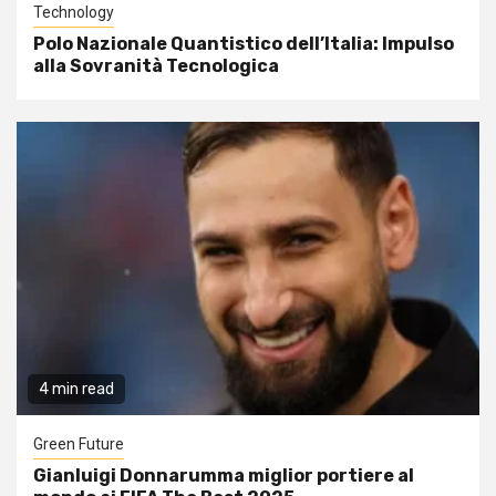
Technology
Polo Nazionale Quantistico dell’Italia: Impulso
alla Sovranità Tecnologica
4 min read
Green Future
Gianluigi Donnarumma miglior portiere al