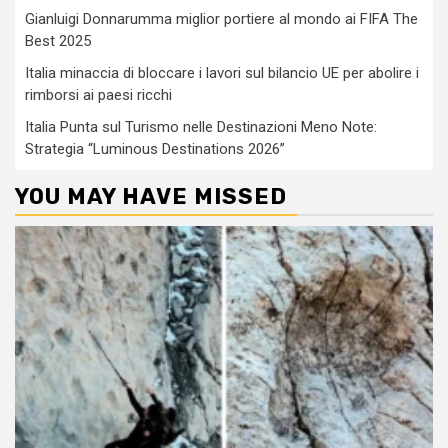
Gianluigi Donnarumma miglior portiere al mondo ai FIFA The
Best 2025
Italia minaccia di bloccare i lavori sul bilancio UE per abolire i
rimborsi ai paesi ricchi
Italia Punta sul Turismo nelle Destinazioni Meno Note:
Strategia “Luminous Destinations 2026”
YOU MAY HAVE MISSED