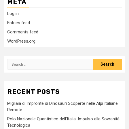
META
Log in
Entries feed
Comments feed
WordPress.org
Search
for:
RECENT POSTS
Migliaia di Impronte di Dinosauri Scoperte nelle Alpi Italiane
Remote
Polo Nazionale Quantistico dell’Italia: Impulso alla Sovranità
Tecnologica