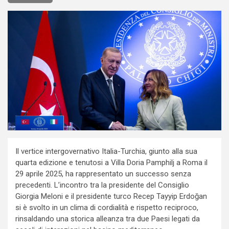
Il vertice intergovernativo Italia-Turchia, giunto alla sua
quarta edizione e tenutosi a Villa Doria Pamphilj a Roma il
29 aprile 2025, ha rappresentato un successo senza
precedenti. L’incontro tra la presidente del Consiglio
Giorgia Meloni e il presidente turco Recep Tayyip Erdoğan
si è svolto in un clima di cordialità e rispetto reciproco,
rinsaldando una storica alleanza tra due Paesi legati da