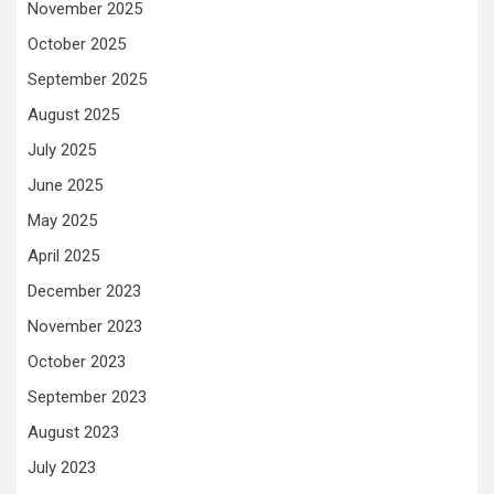
November 2025
October 2025
September 2025
August 2025
July 2025
June 2025
May 2025
April 2025
December 2023
November 2023
October 2023
September 2023
August 2023
July 2023