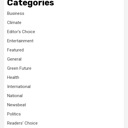
Categories
Business
Climate
Editor's Choice
Entertainment
Featured
General
Green Future
Health
International
National
Newsbeat
Politics
Readers' Choice