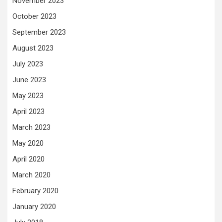
November 2023
October 2023
September 2023
August 2023
July 2023
June 2023
May 2023
April 2023
March 2023
May 2020
April 2020
March 2020
February 2020
January 2020