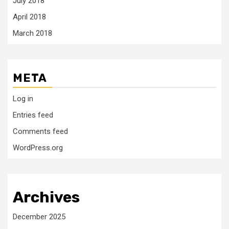
July 2018
April 2018
March 2018
META
Log in
Entries feed
Comments feed
WordPress.org
Archives
December 2025