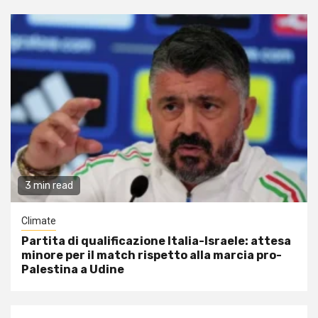
3 min read
Climate
Partita di qualificazione Italia-Israele: attesa
minore per il match rispetto alla marcia pro-
Palestina a Udine