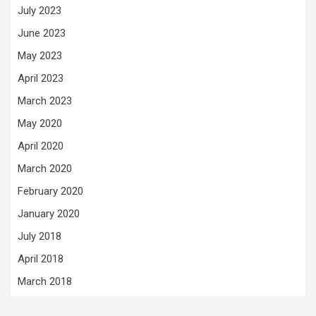
July 2023
June 2023
May 2023
April 2023
March 2023
May 2020
April 2020
March 2020
February 2020
January 2020
July 2018
April 2018
March 2018