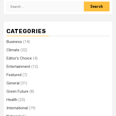
Search
for:
CATEGORIES
Business
(14)
Climate
(32)
Editor's Choice
(4)
Entertainment
(12)
Featured
(7)
General
(31)
Green Future
(8)
Health
(25)
International
(19)