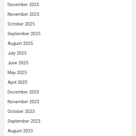
December 2025
November 2025
October 2025
September 2025
August 2025
July 2025
June 2025
May 2025
April 2025
December 2023
November 2023
October 2023
September 2023
August 2023