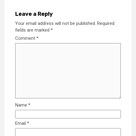
Leave a Reply
Your email address will not be published.
Required
fields are marked
*
Comment
*
Name
*
Email
*