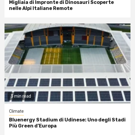
Migliaia di Impronte di Dinosauri Scoperte
nelle Alpi Italiane Remote
3 min read
Climate
Bluenergy Stadium di Udinese: Uno degli Stadi
Più Green d’Europa