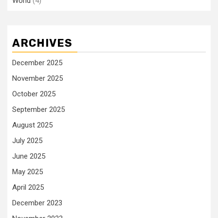
World
(4)
ARCHIVES
December 2025
November 2025
October 2025
September 2025
August 2025
July 2025
June 2025
May 2025
April 2025
December 2023