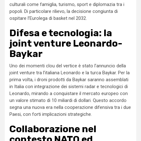
culturali come famiglia, turismo, sport e diplomazia tra i
popoli. Di particolare rilievo, la decisione congiunta di
ospitare l’Eurolega di basket nel 2032.
Difesa e tecnologia: la
joint venture Leonardo-
Baykar
Uno dei momenti clou del vertice è stato l’annuncio della
joint venture tra l’italiana Leonardo e la turca Baykar. Per la
prima volta, i droni prodotti da Baykar saranno assemblati
in Italia con integrazione dei sistemi radar e tecnologici di
Leonardo, mirando a conquistare il mercato europeo con
un valore stimato di 10 miliardi di dollari. Questo accordo
segna una nuova era nella cooperazione difensiva tra i due
Paesi, con forti implicazioni strategiche.
Collaborazione nel
contesto NATO ed