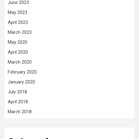
June 2023
May 2023
April 2023
March 2023
May 2020
April 2020
March 2020
February 2020
January 2020
July 2018
April 2018
March 2018