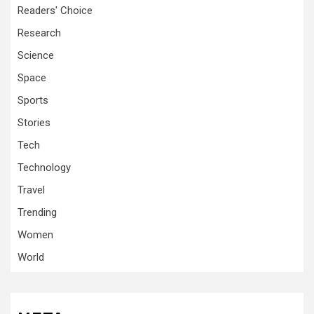
Readers' Choice
Research
Science
Space
Sports
Stories
Tech
Technology
Travel
Trending
Women
World