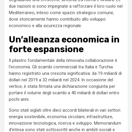
due nazioni si sono impegnate a rafforzare il loro ruolo nel
Mediterraneo, inteso come spazio strategico comune,
dove storicamente hanno contribuito allo sviluppo
economico e alla sicurezza regionale.
Un’alleanza economica in
forte espansione
Il pilastro fondamentale della rinnovata collaborazione è
l’economia. Gli scambi commerciali tra Italia e Turchia
hanno registrato una crescita significativa: da 19 miliardi di
dollari nel 2019 a 32 miliardi nel 2024. In occasione del
vertice, è stata firmata una dichiarazione congiunta per
portare il volume degli scambi a 40 miliardi di dollari entro
pochi anni.
Sono stati siglati oltre dieci accordi bilaterali in vari settori:
energia sostenibile, economia circolare, infrastrutture,
innovazione tecnologica, ricerca e sviluppo. Memorandum
d’intesa sono stati sottoscritti anche in ambiti sociali e