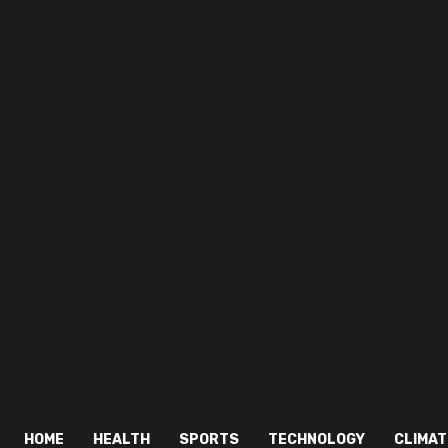
HOME
HEALTH
SPORTS
TECHNOLOGY
CLIMAT