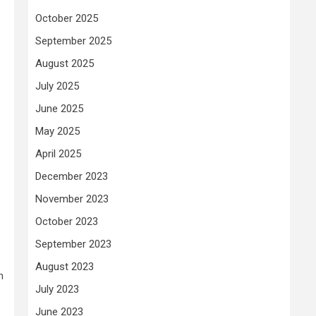
October 2025
September 2025
August 2025
July 2025
June 2025
May 2025
April 2025
December 2023
November 2023
October 2023
September 2023
August 2023
n
July 2023
June 2023