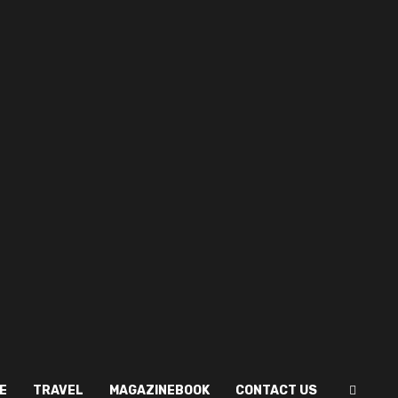
E
TRAVEL
MAGAZINEBOOK
CONTACT US