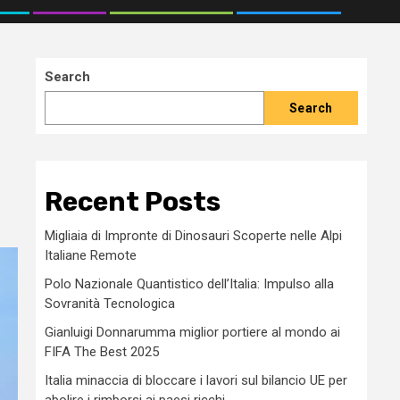
Search
Search
Recent Posts
Migliaia di Impronte di Dinosauri Scoperte nelle Alpi
Italiane Remote
Polo Nazionale Quantistico dell’Italia: Impulso alla
Sovranità Tecnologica
Gianluigi Donnarumma miglior portiere al mondo ai
FIFA The Best 2025
Italia minaccia di bloccare i lavori sul bilancio UE per