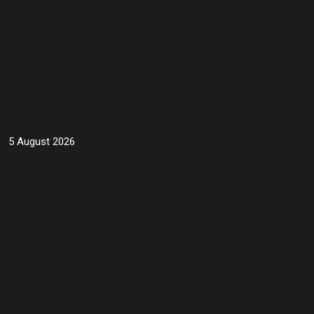
5 August 2026