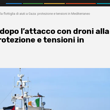
la flottiglia di aiuti a Gaza: protezione e tensioni in Mediterraneo
 dopo l’attacco con droni alla
protezione e tensioni in