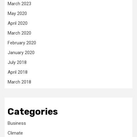
March 2023
May 2020
April 2020
March 2020
February 2020
January 2020
July 2018
April 2018
March 2018
Categories
Business
Climate