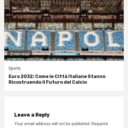
3 min read
Sports
Euro 2032: Come le Città Italiane Stanno
Ricostruendo il Futuro del Calcio
Leave a Reply
Your email address will not be published.
Required