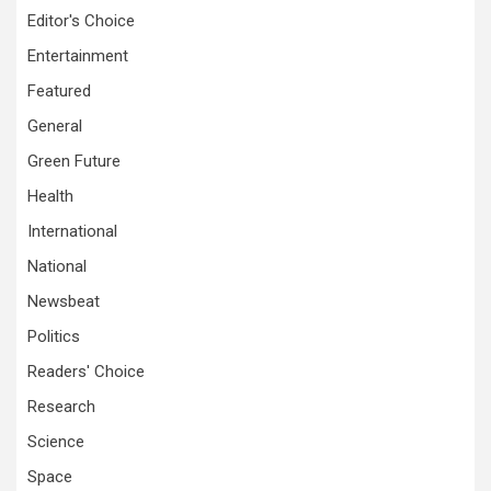
Editor's Choice
Entertainment
Featured
General
Green Future
Health
International
National
Newsbeat
Politics
Readers' Choice
Research
Science
Space