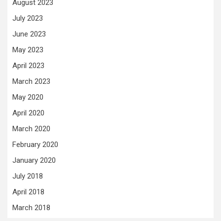
August 2023
July 2023
June 2023
May 2023
April 2023
March 2023
May 2020
April 2020
March 2020
February 2020
January 2020
July 2018
April 2018
March 2018