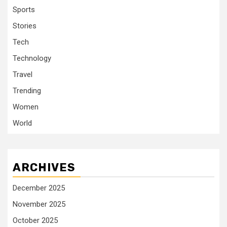
Sports
Stories
Tech
Technology
Travel
Trending
Women
World
ARCHIVES
December 2025
November 2025
October 2025