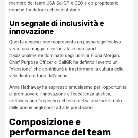
membro del team USA SailGP, è CEO e co-proprietario,
nonché fondatore del team italiano.
Un segnale di inclusività e
innovazione
Questa acquisizione rappresenta un passo significativo
verso una maggiore inclusività in uno sport
tradizionalmente dominato dagli uomini. Fiona Morgan,
Chief Purpose Officer di SailGP, ha definito l’evento un
“milestone” che contribuirà a trasformare la cultura della
vela dentro e fuori dall’acqua.
Anne Hathaway ha espresso entusiasmo per l’opportunità
di promuovere l’innovazione e l’eccellenza atletica,
sottolineando l’impegno del team nel valorizzare il ruolo
delle donne negli sport ad alte prestazioni.
Composizione e
performance del team