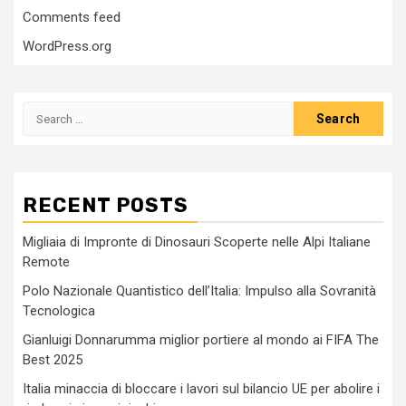
Comments feed
WordPress.org
Search
for:
RECENT POSTS
Migliaia di Impronte di Dinosauri Scoperte nelle Alpi Italiane
Remote
Polo Nazionale Quantistico dell’Italia: Impulso alla Sovranità
Tecnologica
Gianluigi Donnarumma miglior portiere al mondo ai FIFA The
Best 2025
Italia minaccia di bloccare i lavori sul bilancio UE per abolire i