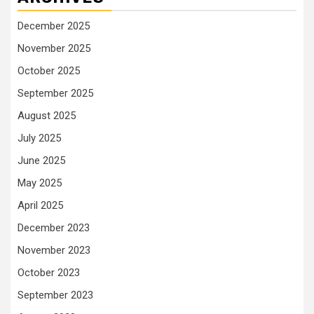
December 2025
November 2025
October 2025
September 2025
August 2025
July 2025
June 2025
May 2025
April 2025
December 2023
November 2023
October 2023
September 2023