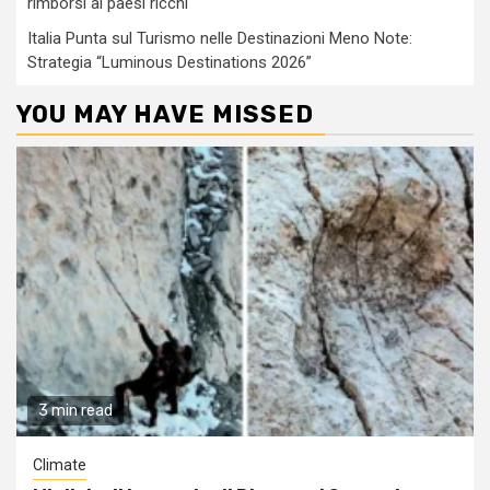
rimborsi ai paesi ricchi
Italia Punta sul Turismo nelle Destinazioni Meno Note:
Strategia “Luminous Destinations 2026”
YOU MAY HAVE MISSED
3 min read
Climate