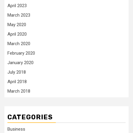
April 2023
March 2023
May 2020
April 2020
March 2020
February 2020
January 2020
July 2018
April 2018
March 2018
CATEGORIES
Business