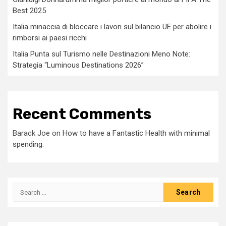
Best 2025
Italia minaccia di bloccare i lavori sul bilancio UE per abolire i
rimborsi ai paesi ricchi
Italia Punta sul Turismo nelle Destinazioni Meno Note:
Strategia “Luminous Destinations 2026”
Recent Comments
Barack Joe
on
How to have a Fantastic Health with minimal
spending.
Search
for: