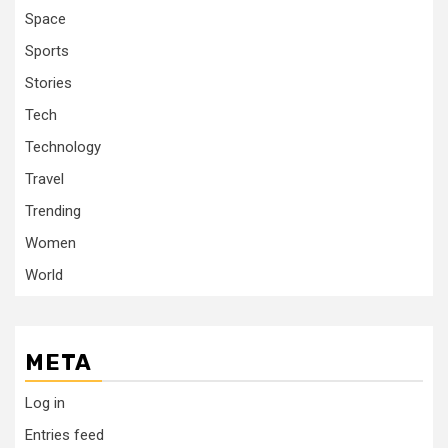
Space
Sports
Stories
Tech
Technology
Travel
Trending
Women
World
META
Log in
Entries feed