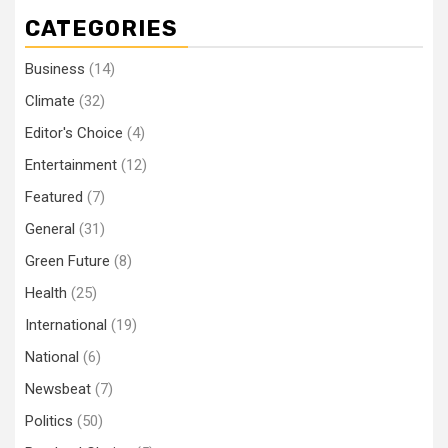
CATEGORIES
Business
(14)
Climate
(32)
Editor's Choice
(4)
Entertainment
(12)
Featured
(7)
General
(31)
Green Future
(8)
Health
(25)
International
(19)
National
(6)
Newsbeat
(7)
Politics
(50)