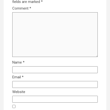
fields are marked
*
Comment
*
Name
*
Email
*
Website