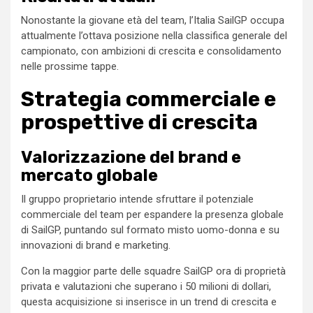
Nonostante la giovane età del team, l’Italia SailGP occupa
attualmente l’ottava posizione nella classifica generale del
campionato, con ambizioni di crescita e consolidamento
nelle prossime tappe.
Strategia commerciale e
prospettive di crescita
Valorizzazione del brand e
mercato globale
Il gruppo proprietario intende sfruttare il potenziale
commerciale del team per espandere la presenza globale
di SailGP, puntando sul formato misto uomo-donna e su
innovazioni di brand e marketing.
Con la maggior parte delle squadre SailGP ora di proprietà
privata e valutazioni che superano i 50 milioni di dollari,
questa acquisizione si inserisce in un trend di crescita e