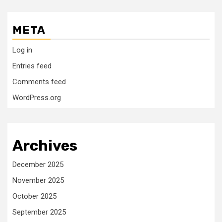
META
Log in
Entries feed
Comments feed
WordPress.org
Archives
December 2025
November 2025
October 2025
September 2025