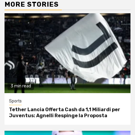
MORE STORIES
3 min read
Sports
Tether Lancia Offerta Cash da 1,1 Miliardi per
Juventus: Agnelli Respinge la Proposta