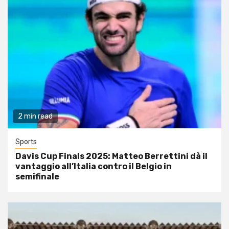
2 min read
Sports
Davis Cup Finals 2025: Matteo Berrettini dà il
vantaggio all’Italia contro il Belgio in
semifinale