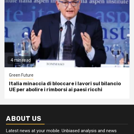
4 min read
Green Future
Italia minaccia di bloccare i lavori sul bilancio
UE per abolire i rimborsi ai paesi ricchi
ABOUT US
Latest news at your mobile. Unbiased analysis and news