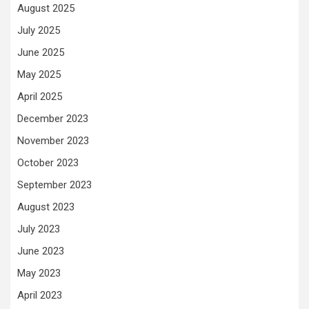
August 2025
July 2025
June 2025
May 2025
April 2025
December 2023
November 2023
October 2023
September 2023
August 2023
July 2023
June 2023
May 2023
April 2023