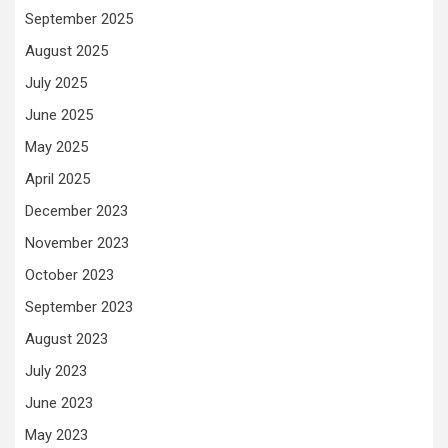
September 2025
August 2025
July 2025
June 2025
May 2025
April 2025
December 2023
November 2023
October 2023
September 2023
August 2023
July 2023
June 2023
May 2023