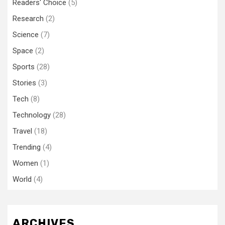
Readers' Choice
(5)
Research
(2)
Science
(7)
Space
(2)
Sports
(28)
Stories
(3)
Tech
(8)
Technology
(28)
Travel
(18)
Trending
(4)
Women
(1)
World
(4)
ARCHIVES