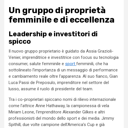
Un gruppo di proprietà
femminile e di eccellenza
Leadership e investitori di
spicco
Il nuovo gruppo proprietario è guidato da Assia Grazioli-
Venier, imprenditrice e investitrice con focus su tecnologia
consumer, salute femminile e
sport
femminili, che ha
sottolineato l’importanza di un messaggio di performance
e cambiamento reale oltre l’apparenza. Al suo fianco, Gian
Luca Passi de Preposulo, imprenditore nel settore del
lusso, assume il ruolo di presidente del team.
Tra i co-proprietari spiccano nomi di rilievo internazionale
come l’attrice Anne Hathaway, la campionessa di vela
Miriam Leone, l’imprenditore Alexander Gilkes e altri
professionisti del mondo dello sport e dei media. Jimmy
Spithill, due volte campione dell’America’s Cup e già