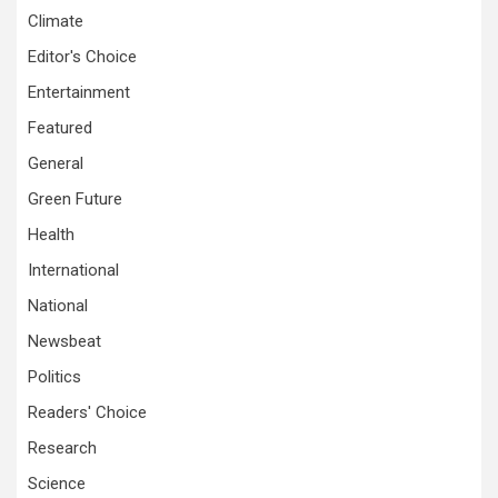
Climate
Editor's Choice
Entertainment
Featured
General
Green Future
Health
International
National
Newsbeat
Politics
Readers' Choice
Research
Science