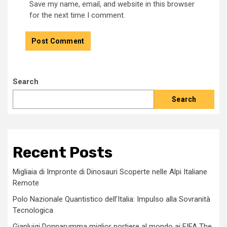
Save my name, email, and website in this browser
for the next time I comment.
Search
Search
Recent Posts
Migliaia di Impronte di Dinosauri Scoperte nelle Alpi Italiane
Remote
Polo Nazionale Quantistico dell’Italia: Impulso alla Sovranità
Tecnologica
Gianluigi Donnarumma miglior portiere al mondo ai FIFA The