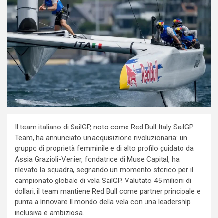
Il team italiano di SailGP, noto come Red Bull Italy SailGP
Team, ha annunciato un’acquisizione rivoluzionaria: un
gruppo di proprietà femminile e di alto profilo guidato da
Assia Grazioli-Venier, fondatrice di Muse Capital, ha
rilevato la squadra, segnando un momento storico per il
campionato globale di vela SailGP. Valutato 45 milioni di
dollari, il team mantiene Red Bull come partner principale e
punta a innovare il mondo della vela con una leadership
inclusiva e ambiziosa.