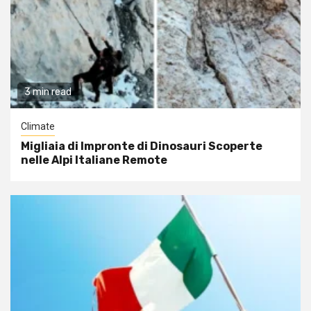
3 min read
Climate
Migliaia di Impronte di Dinosauri Scoperte
nelle Alpi Italiane Remote