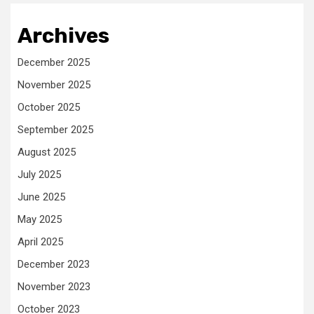
Archives
December 2025
November 2025
October 2025
September 2025
August 2025
July 2025
June 2025
May 2025
April 2025
December 2023
November 2023
October 2023