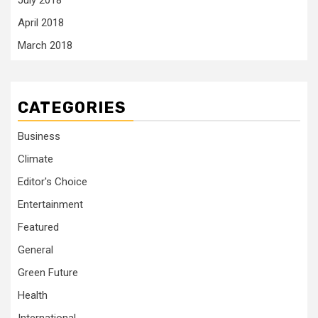
July 2018
April 2018
March 2018
CATEGORIES
Business
Climate
Editor's Choice
Entertainment
Featured
General
Green Future
Health