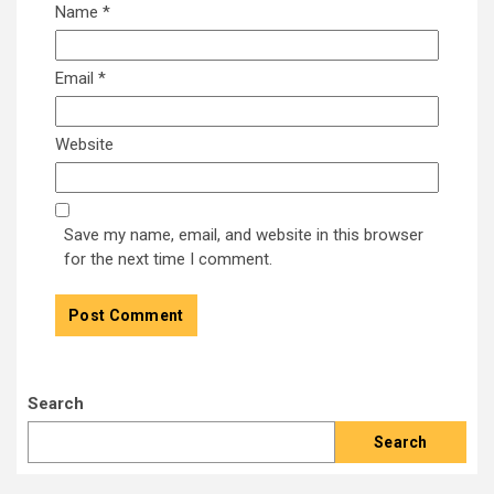
Name
*
Email
*
Website
Save my name, email, and website in this browser
for the next time I comment.
Search
Search