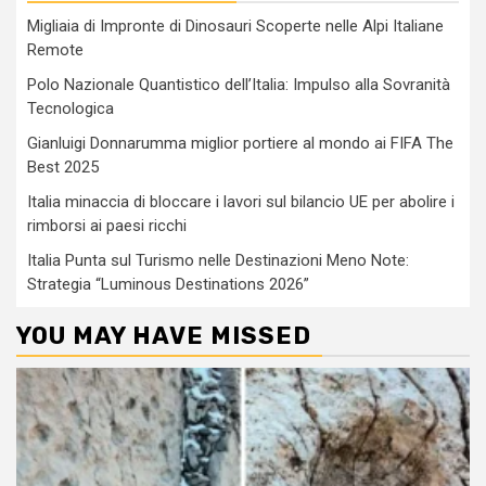
Migliaia di Impronte di Dinosauri Scoperte nelle Alpi Italiane
Remote
Polo Nazionale Quantistico dell’Italia: Impulso alla Sovranità
Tecnologica
Gianluigi Donnarumma miglior portiere al mondo ai FIFA The
Best 2025
Italia minaccia di bloccare i lavori sul bilancio UE per abolire i
rimborsi ai paesi ricchi
Italia Punta sul Turismo nelle Destinazioni Meno Note:
Strategia “Luminous Destinations 2026”
YOU MAY HAVE MISSED