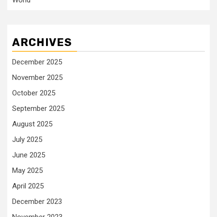
World
ARCHIVES
December 2025
November 2025
October 2025
September 2025
August 2025
July 2025
June 2025
May 2025
April 2025
December 2023