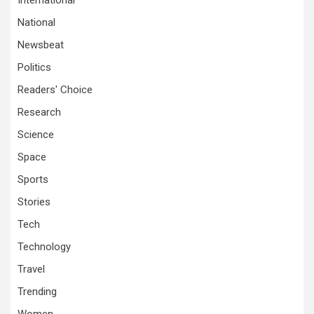
International
National
Newsbeat
Politics
Readers' Choice
Research
Science
Space
Sports
Stories
Tech
Technology
Travel
Trending