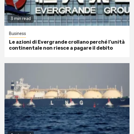
3 min read
Business
Le azioni di Evergrande crollano perché l’unità
continentale non riesce a pagare il debito