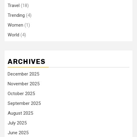
Travel
(18)
Trending
(4)
Women
(1)
World
(4)
ARCHIVES
December 2025
November 2025
October 2025
September 2025
August 2025
July 2025
June 2025