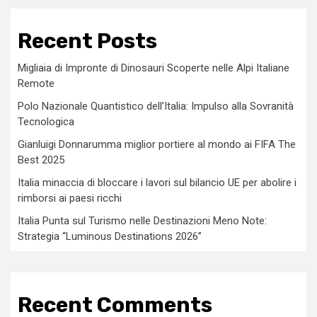
Recent Posts
Migliaia di Impronte di Dinosauri Scoperte nelle Alpi Italiane
Remote
Polo Nazionale Quantistico dell’Italia: Impulso alla Sovranità
Tecnologica
Gianluigi Donnarumma miglior portiere al mondo ai FIFA The
Best 2025
Italia minaccia di bloccare i lavori sul bilancio UE per abolire i
rimborsi ai paesi ricchi
Italia Punta sul Turismo nelle Destinazioni Meno Note:
Strategia “Luminous Destinations 2026”
Recent Comments