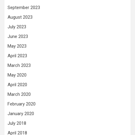
September 2023
August 2023
July 2023
June 2023
May 2023
April 2023
March 2023
May 2020
April 2020
March 2020
February 2020
January 2020
July 2018
April 2018