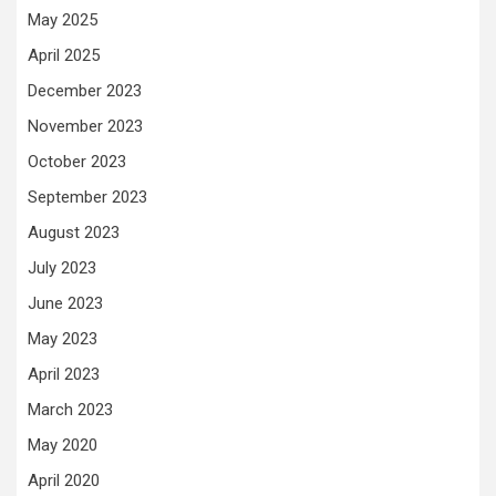
May 2025
April 2025
December 2023
November 2023
October 2023
September 2023
August 2023
July 2023
June 2023
May 2023
April 2023
March 2023
May 2020
April 2020