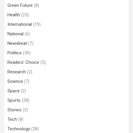
Green Future
(8)
Health
(25)
International
(19)
National
(6)
Newsbeat
(7)
Politics
(50)
Readers' Choice
(5)
Research
(2)
Science
(7)
Space
(2)
Sports
(28)
Stories
(3)
Tech
(8)
Technology
(28)