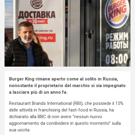
Burger King rimane aperto come al solito in Russia,
nonostante il proprietario del marchio si sia impegnato
a lasciare più di un anno fa.
Restaurant Brands International (RBI), che possiede il 15%
delle attività in franchising del fast-food in Russia, ha
dichiarato alla BBC di non avere “nessun nuovo
aggiornamento da condividere in questo momento” sulla
sua uscita.