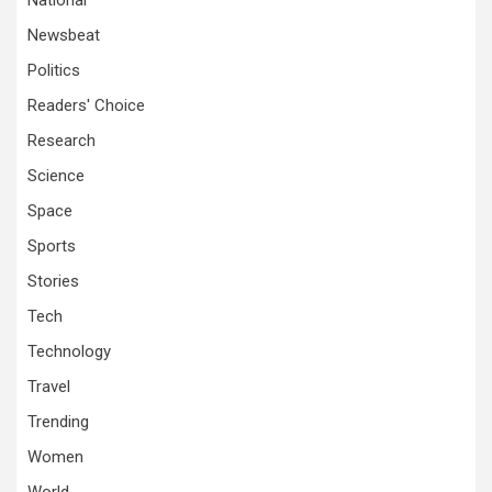
National
Newsbeat
Politics
Readers' Choice
Research
Science
Space
Sports
Stories
Tech
Technology
Travel
Trending
Women