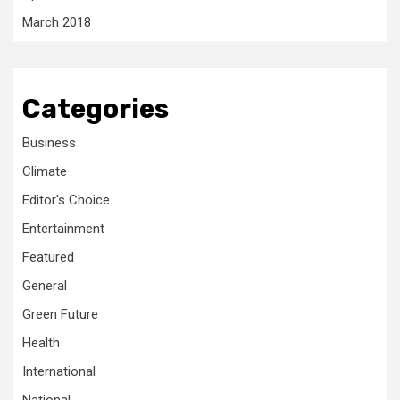
March 2018
Categories
Business
Climate
Editor's Choice
Entertainment
Featured
General
Green Future
Health
International