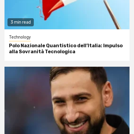
3 min read
Technology
Polo Nazionale Quantistico dell’Italia: Impulso
alla Sovranità Tecnologica