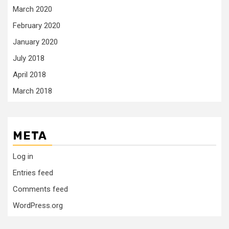
March 2020
February 2020
January 2020
July 2018
April 2018
March 2018
META
Log in
Entries feed
Comments feed
WordPress.org