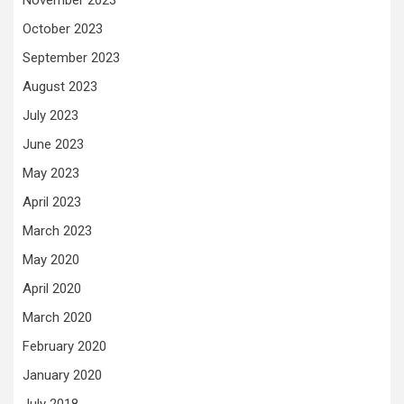
November 2023
October 2023
September 2023
August 2023
July 2023
June 2023
May 2023
April 2023
March 2023
May 2020
April 2020
March 2020
February 2020
January 2020