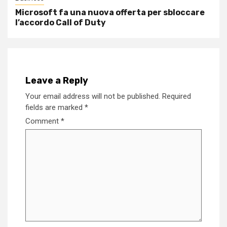
Microsoft fa una nuova offerta per sbloccare
l’accordo Call of Duty
Leave a Reply
Your email address will not be published.
Required
fields are marked
*
Comment
*