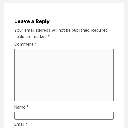
Leave a Reply
Your email address will not be published.
Required
fields are marked
*
Comment
*
Name
*
Email
*