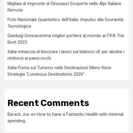
Migliaia di Impronte di Dinosauri Scoperte nelle Alpi Italiane
Remote
Polo Nazionale Quantistico dell’Italia: Impulso alla Sovranità
Tecnologica
Gianluigi Donnarumma miglior portiere al mondo ai FIFA The
Best 2025
Italia minaccia di bloccare i lavori sul bilancio UE per abolire i
rimborsi ai paesi ricchi
Italia Punta sul Turismo nelle Destinazioni Meno Note:
Strategia “Luminous Destinations 2026”
Recent Comments
Barack Joe
on
How to have a Fantastic Health with minimal
spending.