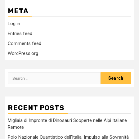
META
Log in
Entries feed
Comments feed
WordPress.org
Search
for:
RECENT POSTS
Migliaia di Impronte di Dinosauri Scoperte nelle Alpi Italiane
Remote
Polo Nazionale Quantistico dell’Italia: Impulso alla Sovranità