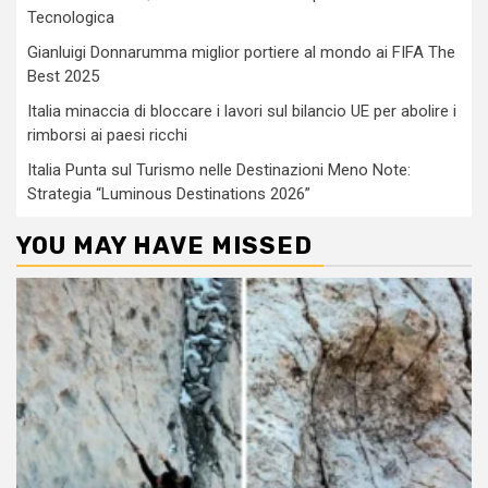
Tecnologica
Gianluigi Donnarumma miglior portiere al mondo ai FIFA The
Best 2025
Italia minaccia di bloccare i lavori sul bilancio UE per abolire i
rimborsi ai paesi ricchi
Italia Punta sul Turismo nelle Destinazioni Meno Note:
Strategia “Luminous Destinations 2026”
YOU MAY HAVE MISSED