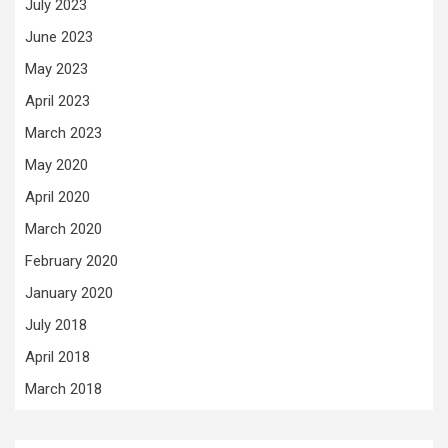
July 2023
June 2023
May 2023
April 2023
March 2023
May 2020
April 2020
March 2020
February 2020
January 2020
July 2018
April 2018
March 2018