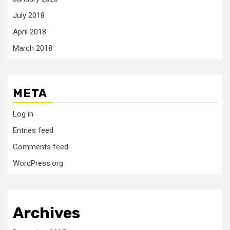
July 2018
April 2018
March 2018
META
Log in
Entries feed
Comments feed
WordPress.org
Archives