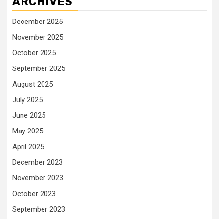
ARCHIVES
December 2025
November 2025
October 2025
September 2025
August 2025
July 2025
June 2025
May 2025
April 2025
December 2023
November 2023
October 2023
September 2023