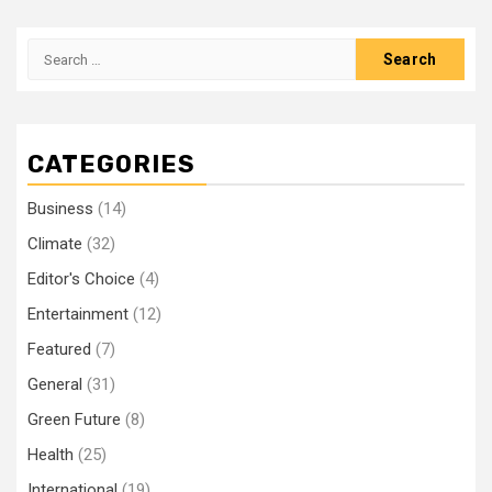
Search
for:
CATEGORIES
Business
(14)
Climate
(32)
Editor's Choice
(4)
Entertainment
(12)
Featured
(7)
General
(31)
Green Future
(8)
Health
(25)
International
(19)