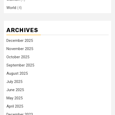
World
(4)
ARCHIVES
December 2025
November 2025
October 2025
September 2025
August 2025
July 2025
June 2025
May 2025
April 2025
December 2023