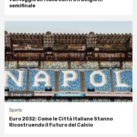
semifinale
3 min read
Sports
Euro 2032: Come le Città Italiane Stanno
Ricostruendo il Futuro del Calcio