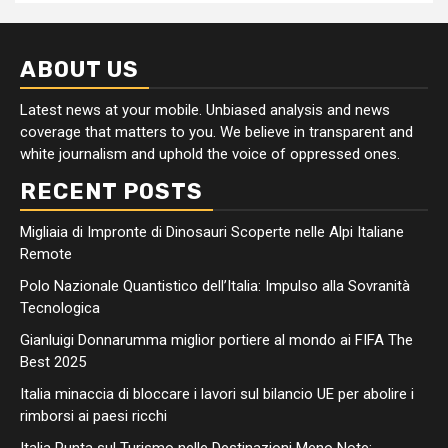
ABOUT US
Latest news at your mobile. Unbiased analysis and news
coverage that matters to you. We believe in transparent and
white journalism and uphold the voice of oppressed ones.
RECENT POSTS
Migliaia di Impronte di Dinosauri Scoperte nelle Alpi Italiane
Remote
Polo Nazionale Quantistico dell’Italia: Impulso alla Sovranità
Tecnologica
Gianluigi Donnarumma miglior portiere al mondo ai FIFA The
Best 2025
Italia minaccia di bloccare i lavori sul bilancio UE per abolire i
rimborsi ai paesi ricchi