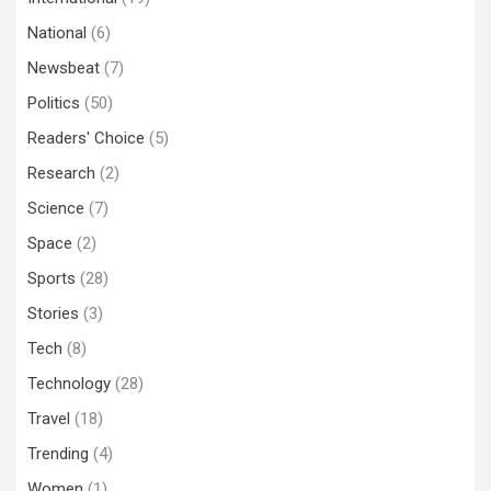
National
(6)
Newsbeat
(7)
Politics
(50)
Readers' Choice
(5)
Research
(2)
Science
(7)
Space
(2)
Sports
(28)
Stories
(3)
Tech
(8)
Technology
(28)
Travel
(18)
Trending
(4)
Women
(1)