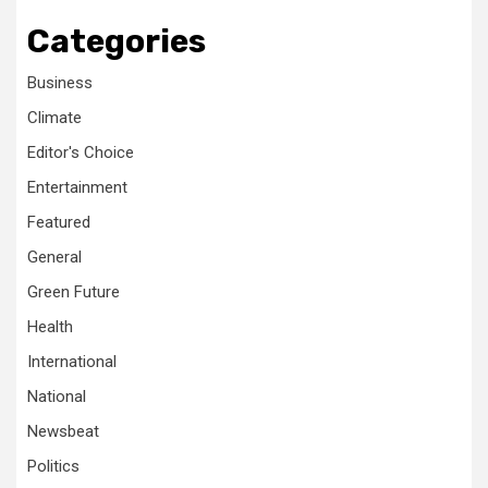
Categories
Business
Climate
Editor's Choice
Entertainment
Featured
General
Green Future
Health
International
National
Newsbeat
Politics