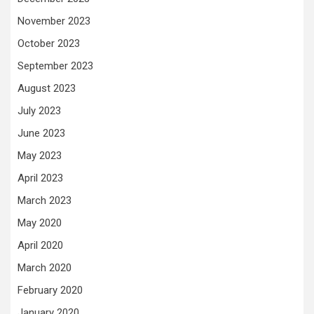
November 2023
October 2023
September 2023
August 2023
July 2023
June 2023
May 2023
April 2023
March 2023
May 2020
April 2020
March 2020
February 2020
January 2020