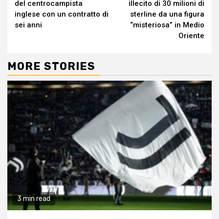
del centrocampista
illecito di 30 milioni di
inglese con un contratto di
sterline da una figura
sei anni
“misteriosa” in Medio
Oriente
MORE STORIES
3 min read