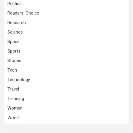
Politics
Readers' Choice
Research
Science
Space
Sports
Stories
Tech
Technology
Travel
Trending
Women
World