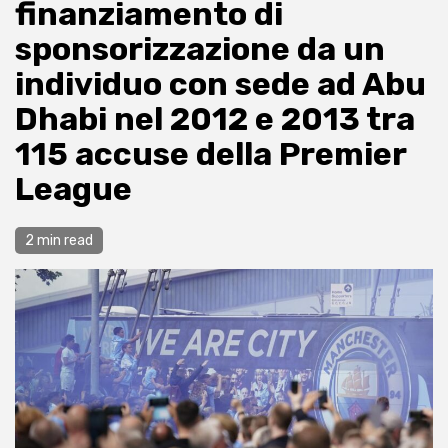
finanziamento di
sponsorizzazione da un
individuo con sede ad Abu
Dhabi nel 2012 e 2013 tra
115 accuse della Premier
League
2 min read