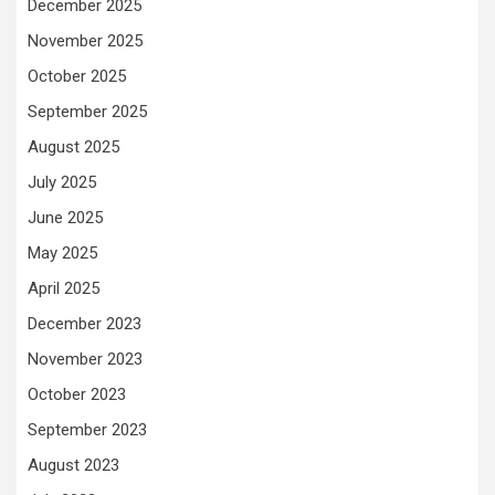
December 2025
November 2025
October 2025
September 2025
August 2025
July 2025
June 2025
May 2025
April 2025
December 2023
November 2023
October 2023
September 2023
August 2023