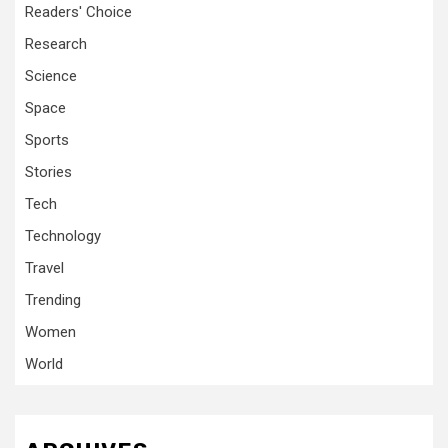
Readers' Choice
Research
Science
Space
Sports
Stories
Tech
Technology
Travel
Trending
Women
World