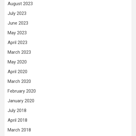
August 2023
July 2023
June 2023
May 2023
April 2023
March 2023
May 2020
April 2020
March 2020
February 2020
January 2020
July 2018
April 2018
March 2018