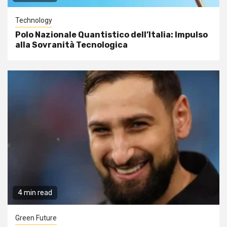
Technology
Polo Nazionale Quantistico dell’Italia: Impulso
alla Sovranità Tecnologica
4 min read
Green Future