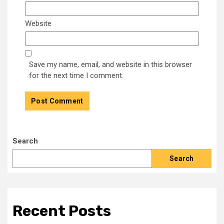
Website
Save my name, email, and website in this browser
for the next time I comment.
Search
Search
Recent Posts