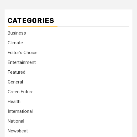
CATEGORIES
Business
Climate
Editor's Choice
Entertainment
Featured
General
Green Future
Health
International
National
Newsbeat