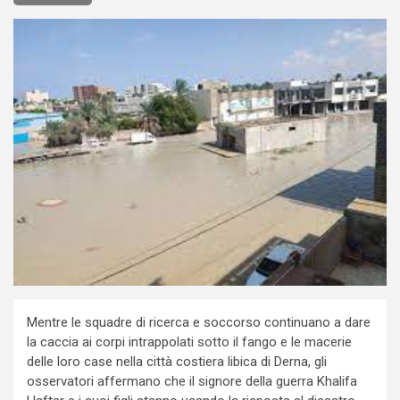
Mentre le squadre di ricerca e soccorso continuano a dare
la caccia ai corpi intrappolati sotto il fango e le macerie
delle loro case nella città costiera libica di Derna, gli
osservatori affermano che il signore della guerra Khalifa