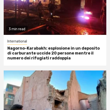
3 min read
International
Nagorno-Karabakh: esplosione in un deposito
di carburante uccide 20 persone mentre il
numero dei rifugiati raddoppia