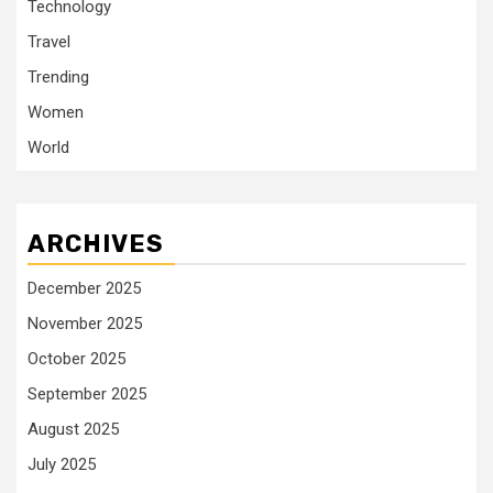
Technology
Travel
Trending
Women
World
ARCHIVES
December 2025
November 2025
October 2025
September 2025
August 2025
July 2025