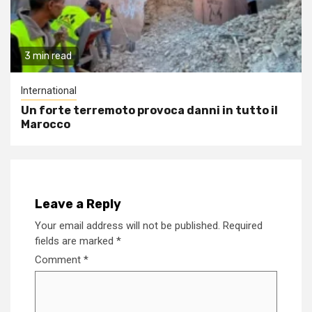
3 min read
International
Un forte terremoto provoca danni in tutto il
Marocco
Leave a Reply
Your email address will not be published.
Required
fields are marked
*
Comment
*