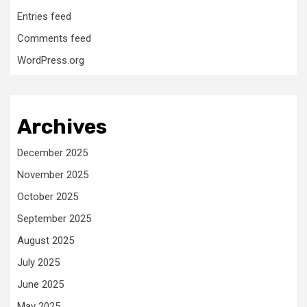
Entries feed
Comments feed
WordPress.org
Archives
December 2025
November 2025
October 2025
September 2025
August 2025
July 2025
June 2025
May 2025