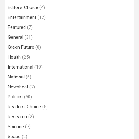
Editor's Choice
(4)
Entertainment
(12)
Featured
(7)
General
(31)
Green Future
(8)
Health
(25)
International
(19)
National
(6)
Newsbeat
(7)
Politics
(50)
Readers' Choice
(5)
Research
(2)
Science
(7)
Space
(2)