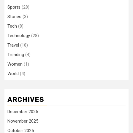
Sports
(28)
Stories
(3)
Tech
(8)
Technology
(28)
Travel
(18)
Trending
(4)
Women
(1)
World
(4)
ARCHIVES
December 2025
November 2025
October 2025