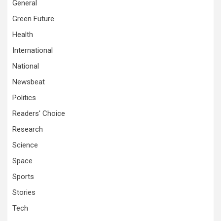
General
Green Future
Health
International
National
Newsbeat
Politics
Readers' Choice
Research
Science
Space
Sports
Stories
Tech