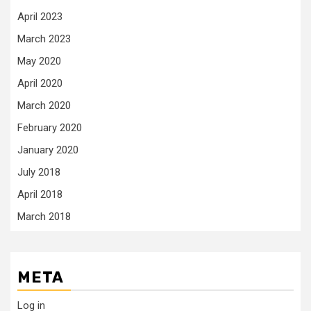
April 2023
March 2023
May 2020
April 2020
March 2020
February 2020
January 2020
July 2018
April 2018
March 2018
META
Log in