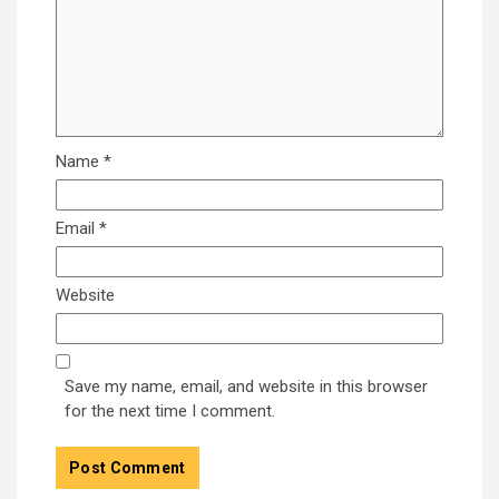
Name
*
Email
*
Website
Save my name, email, and website in this browser
for the next time I comment.