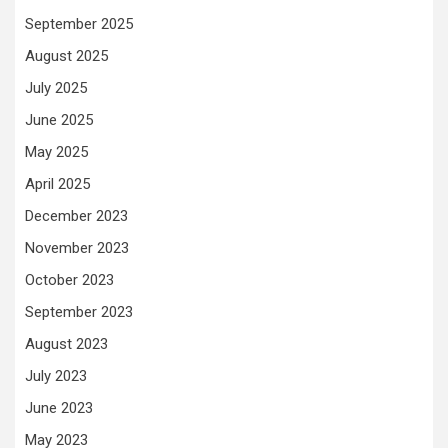
September 2025
August 2025
July 2025
June 2025
May 2025
April 2025
December 2023
November 2023
October 2023
September 2023
August 2023
July 2023
June 2023
May 2023