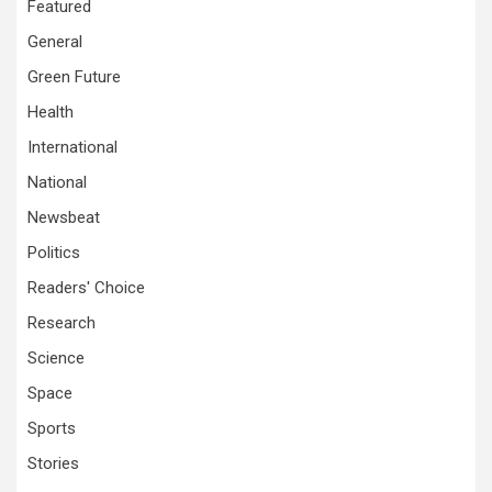
Featured
General
Green Future
Health
International
National
Newsbeat
Politics
Readers' Choice
Research
Science
Space
Sports
Stories