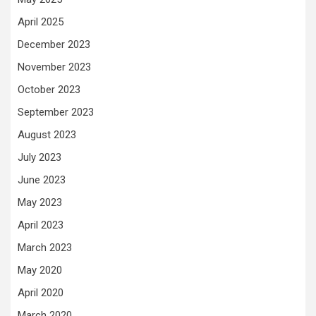
April 2025
December 2023
November 2023
October 2023
September 2023
August 2023
July 2023
June 2023
May 2023
April 2023
March 2023
May 2020
April 2020
March 2020