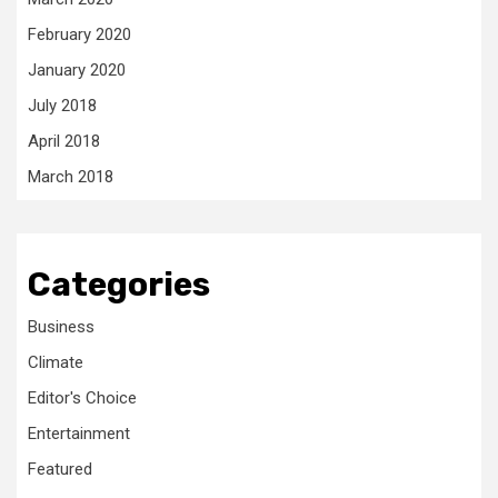
February 2020
January 2020
July 2018
April 2018
March 2018
Categories
Business
Climate
Editor's Choice
Entertainment
Featured