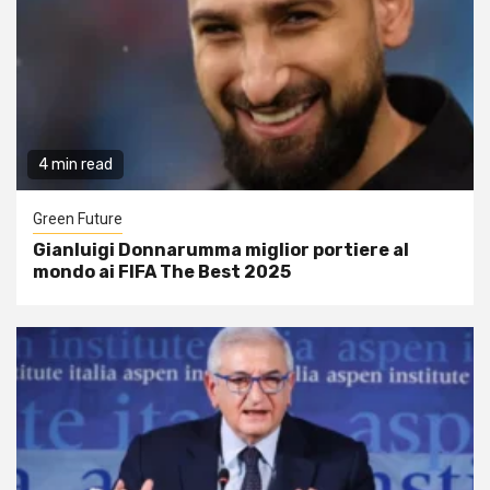
4 min read
Green Future
Gianluigi Donnarumma miglior portiere al
mondo ai FIFA The Best 2025