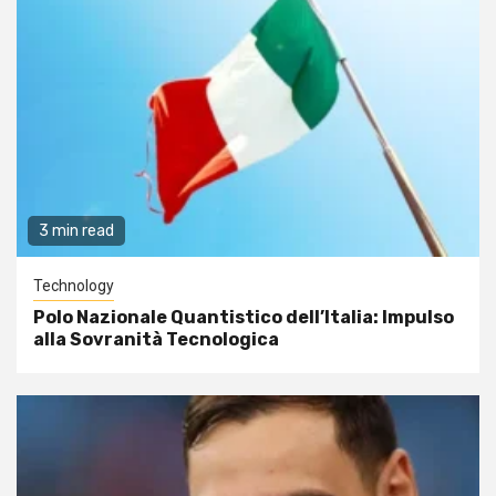
3 min read
Technology
Polo Nazionale Quantistico dell’Italia: Impulso
alla Sovranità Tecnologica