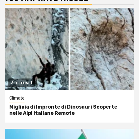
3 min read
Climate
Migliaia di Impronte di Dinosauri Scoperte
nelle Alpi Italiane Remote