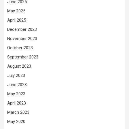
June 2025
May 2025
April 2025
December 2023
November 2023
October 2023
September 2023
August 2023
July 2023
June 2023
May 2023
April 2023
March 2023
May 2020