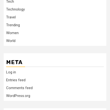
Tech
Technology
Travel
Trending
Women
World
META
Log in
Entries feed
Comments feed
WordPress.org