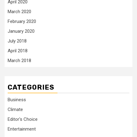
April 2020
March 2020
February 2020
January 2020
July 2018
April 2018
March 2018
CATEGORIES
Business
Climate
Editor's Choice
Entertainment