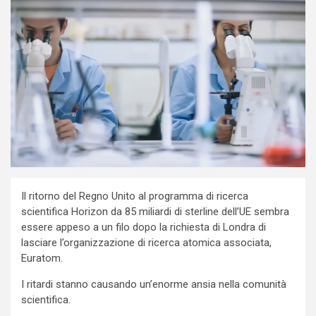
Il ritorno del Regno Unito al programma di ricerca
scientifica Horizon da 85 miliardi di sterline dell’UE sembra
essere appeso a un filo dopo la richiesta di Londra di
lasciare l’organizzazione di ricerca atomica associata,
Euratom.
I ritardi stanno causando un’enorme ansia nella comunità
scientifica.