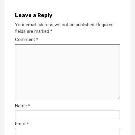
Leave a Reply
Your email address will not be published.
Required
fields are marked
*
Comment
*
Name
*
Email
*