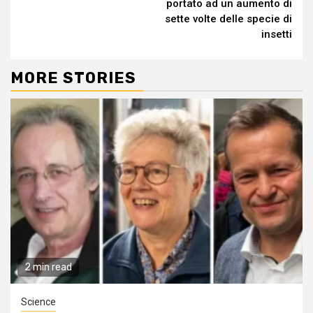
portato ad un aumento di
sette volte delle specie di
insetti
MORE STORIES
2 min read
Science