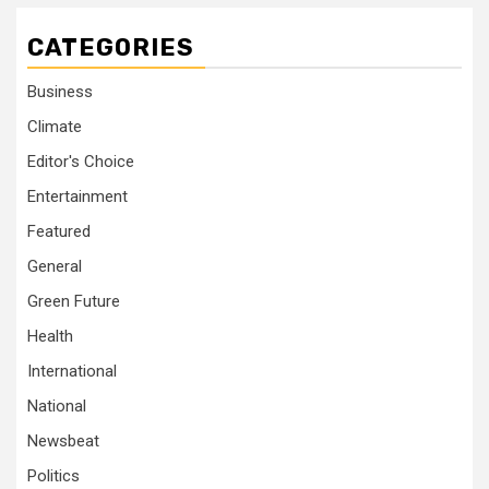
CATEGORIES
Business
Climate
Editor's Choice
Entertainment
Featured
General
Green Future
Health
International
National
Newsbeat
Politics