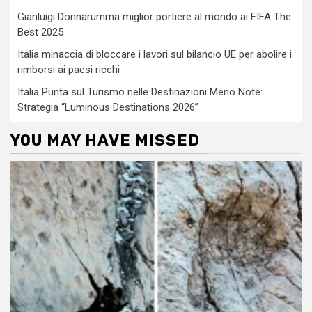
Gianluigi Donnarumma miglior portiere al mondo ai FIFA The
Best 2025
Italia minaccia di bloccare i lavori sul bilancio UE per abolire i
rimborsi ai paesi ricchi
Italia Punta sul Turismo nelle Destinazioni Meno Note:
Strategia “Luminous Destinations 2026”
YOU MAY HAVE MISSED