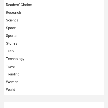
Readers' Choice
Research
Science
Space
Sports
Stories
Tech
Technology
Travel
Trending
Women
World