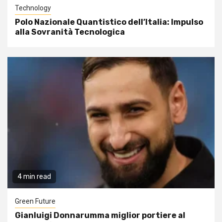
Technology
Polo Nazionale Quantistico dell’Italia: Impulso
alla Sovranità Tecnologica
4 min read
Green Future
Gianluigi Donnarumma miglior portiere al