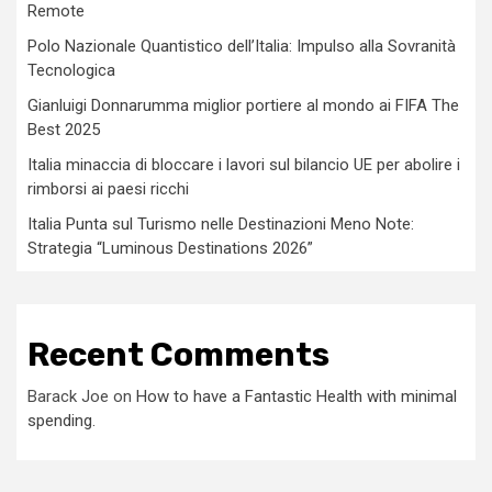
Remote
Polo Nazionale Quantistico dell’Italia: Impulso alla Sovranità
Tecnologica
Gianluigi Donnarumma miglior portiere al mondo ai FIFA The
Best 2025
Italia minaccia di bloccare i lavori sul bilancio UE per abolire i
rimborsi ai paesi ricchi
Italia Punta sul Turismo nelle Destinazioni Meno Note:
Strategia “Luminous Destinations 2026”
Recent Comments
Barack Joe
on
How to have a Fantastic Health with minimal
spending.