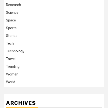
Research
Science
Space
Sports
Stories
Tech
Technology
Travel
Trending
Women
World
ARCHIVES