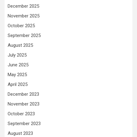
December 2025
November 2025
October 2025
September 2025
August 2025
July 2025
June 2025
May 2025
April 2025
December 2023
November 2023
October 2023
September 2023
August 2023