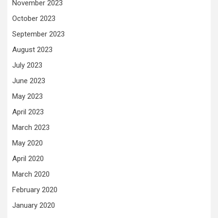
November 2023
October 2023
September 2023
August 2023
July 2023
June 2023
May 2023
April 2023
March 2023
May 2020
April 2020
March 2020
February 2020
January 2020