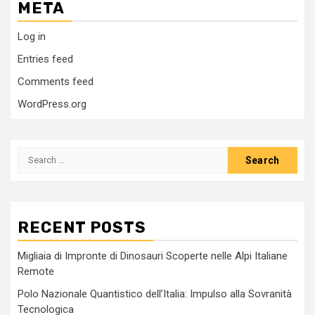
META
Log in
Entries feed
Comments feed
WordPress.org
Search
for:
RECENT POSTS
Migliaia di Impronte di Dinosauri Scoperte nelle Alpi Italiane
Remote
Polo Nazionale Quantistico dell’Italia: Impulso alla Sovranità
Tecnologica