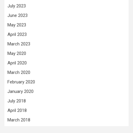
July 2023
June 2023
May 2023
April 2023
March 2023
May 2020
April 2020
March 2020
February 2020
January 2020
July 2018
April 2018
March 2018