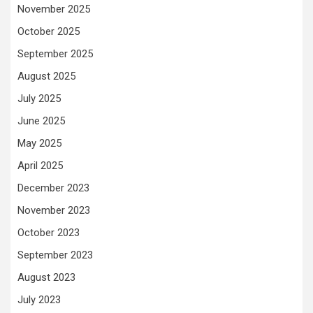
November 2025
October 2025
September 2025
August 2025
July 2025
June 2025
May 2025
April 2025
December 2023
November 2023
October 2023
September 2023
August 2023
July 2023