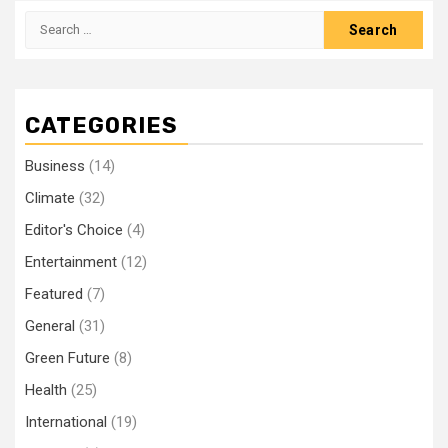
Search
for:
CATEGORIES
Business
(14)
Climate
(32)
Editor's Choice
(4)
Entertainment
(12)
Featured
(7)
General
(31)
Green Future
(8)
Health
(25)
International
(19)