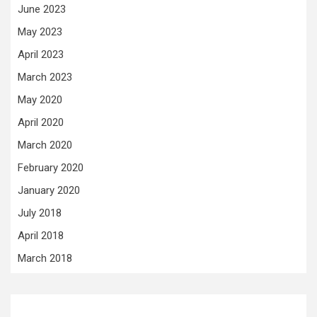
June 2023
May 2023
April 2023
March 2023
May 2020
April 2020
March 2020
February 2020
January 2020
July 2018
April 2018
March 2018