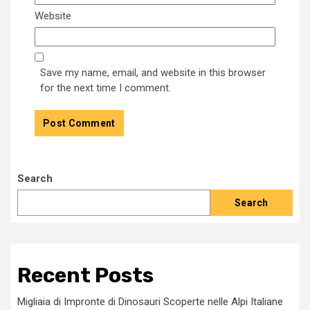
Website
Save my name, email, and website in this browser
for the next time I comment.
Search
Search
Recent Posts
Migliaia di Impronte di Dinosauri Scoperte nelle Alpi Italiane