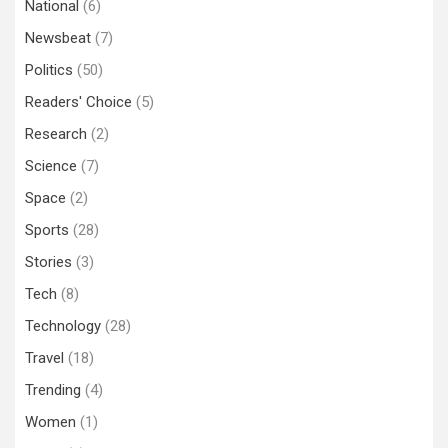
National
(6)
Newsbeat
(7)
Politics
(50)
Readers' Choice
(5)
Research
(2)
Science
(7)
Space
(2)
Sports
(28)
Stories
(3)
Tech
(8)
Technology
(28)
Travel
(18)
Trending
(4)
Women
(1)