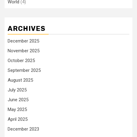
World
(4)
ARCHIVES
December 2025
November 2025
October 2025
September 2025
August 2025
July 2025
June 2025
May 2025
April 2025
December 2023