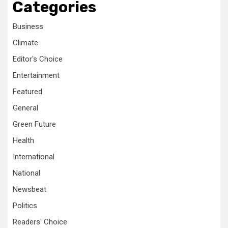
Categories
Business
Climate
Editor's Choice
Entertainment
Featured
General
Green Future
Health
International
National
Newsbeat
Politics
Readers' Choice