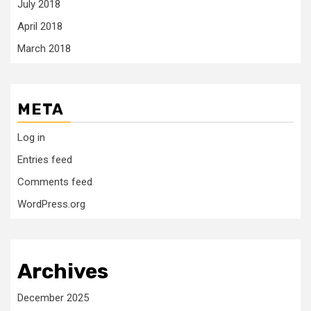
July 2018
April 2018
March 2018
META
Log in
Entries feed
Comments feed
WordPress.org
Archives
December 2025