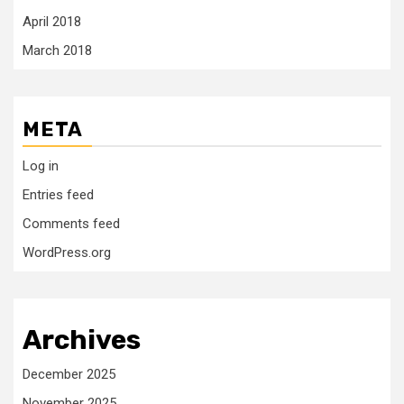
April 2018
March 2018
META
Log in
Entries feed
Comments feed
WordPress.org
Archives
December 2025
November 2025