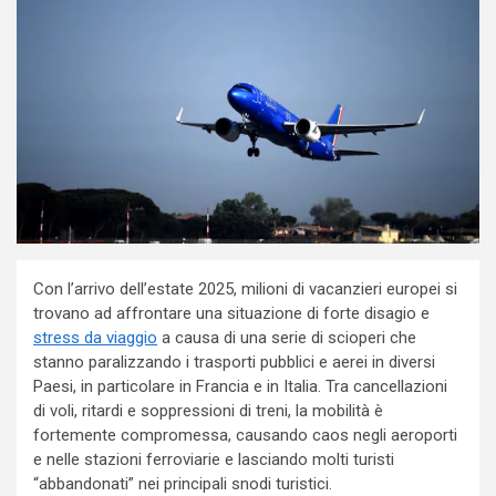
Con l’arrivo dell’estate 2025, milioni di vacanzieri europei si
trovano ad affrontare una situazione di forte disagio e
stress da viaggio
a causa di una serie di scioperi che
stanno paralizzando i trasporti pubblici e aerei in diversi
Paesi, in particolare in Francia e in Italia. Tra cancellazioni
di voli, ritardi e soppressioni di treni, la mobilità è
fortemente compromessa, causando caos negli aeroporti
e nelle stazioni ferroviarie e lasciando molti turisti
“abbandonati” nei principali snodi turistici.