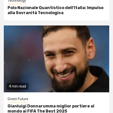
Technology
Polo Nazionale Quantistico dell’Italia: Impulso
alla Sovranità Tecnologica
4 min read
Green Future
Gianluigi Donnarumma miglior portiere al
mondo ai FIFA The Best 2025