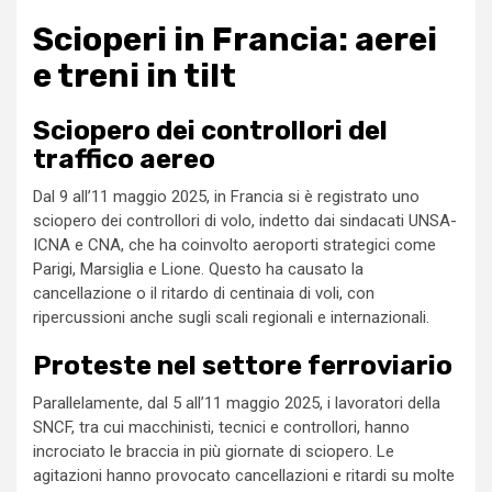
Scioperi in Francia: aerei
e treni in tilt
Sciopero dei controllori del
traffico aereo
Dal 9 all’11 maggio 2025, in Francia si è registrato uno
sciopero dei controllori di volo, indetto dai sindacati UNSA-
ICNA e CNA, che ha coinvolto aeroporti strategici come
Parigi, Marsiglia e Lione. Questo ha causato la
cancellazione o il ritardo di centinaia di voli, con
ripercussioni anche sugli scali regionali e internazionali.
Proteste nel settore ferroviario
Parallelamente, dal 5 all’11 maggio 2025, i lavoratori della
SNCF, tra cui macchinisti, tecnici e controllori, hanno
incrociato le braccia in più giornate di sciopero. Le
agitazioni hanno provocato cancellazioni e ritardi su molte