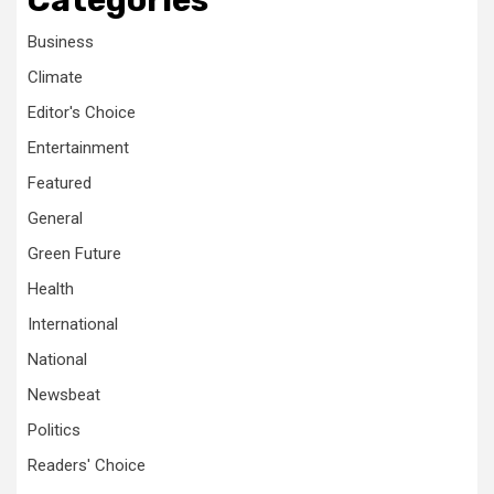
Categories
Business
Climate
Editor's Choice
Entertainment
Featured
General
Green Future
Health
International
National
Newsbeat
Politics
Readers' Choice