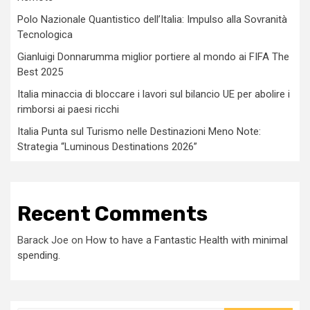
Polo Nazionale Quantistico dell’Italia: Impulso alla Sovranità
Tecnologica
Gianluigi Donnarumma miglior portiere al mondo ai FIFA The
Best 2025
Italia minaccia di bloccare i lavori sul bilancio UE per abolire i
rimborsi ai paesi ricchi
Italia Punta sul Turismo nelle Destinazioni Meno Note:
Strategia “Luminous Destinations 2026”
Recent Comments
Barack Joe
on
How to have a Fantastic Health with minimal
spending.