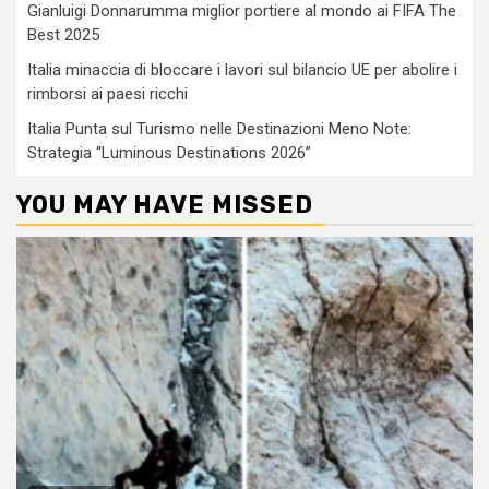
Gianluigi Donnarumma miglior portiere al mondo ai FIFA The
Best 2025
Italia minaccia di bloccare i lavori sul bilancio UE per abolire i
rimborsi ai paesi ricchi
Italia Punta sul Turismo nelle Destinazioni Meno Note:
Strategia “Luminous Destinations 2026”
YOU MAY HAVE MISSED