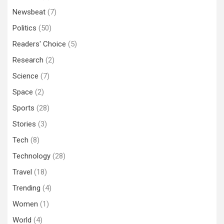
Newsbeat
(7)
Politics
(50)
Readers' Choice
(5)
Research
(2)
Science
(7)
Space
(2)
Sports
(28)
Stories
(3)
Tech
(8)
Technology
(28)
Travel
(18)
Trending
(4)
Women
(1)
World
(4)