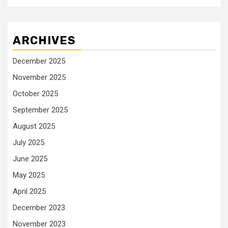
ARCHIVES
December 2025
November 2025
October 2025
September 2025
August 2025
July 2025
June 2025
May 2025
April 2025
December 2023
November 2023