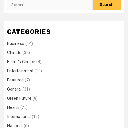
Search
for:
CATEGORIES
Business
(14)
Climate
(32)
Editor's Choice
(4)
Entertainment
(12)
Featured
(7)
General
(31)
Green Future
(8)
Health
(25)
International
(19)
National
(6)