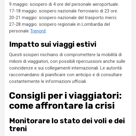
9 maggio: sciopero di 4 ore del personale aeroportuale.
17-18 maggio: sciopero nazionale ferroviario di 23 ore.
20-21 maggio: sciopero nazionale del trasporto merci.
27-28 maggio: sciopero regionale in Lombardia del
personale
Trenord
.
Impatto sui viaggi estivi
Questi scioperi rischiano di compromettere la mobilità di
milioni di viaggiatori, con possibili ripercussioni anche sulle
coincidenze e sui collegamenti internazionali. Le autorità
raccomandano di pianificare con anticipo e di consultare
costantemente le informazioni ufficiali.
Consigli per i viaggiatori:
come affrontare la crisi
Monitorare lo stato dei voli e dei
treni