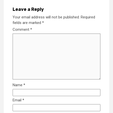
Leave a Reply
Your email address will not be published.
Required
fields are marked
*
Comment
*
Name
*
Email
*