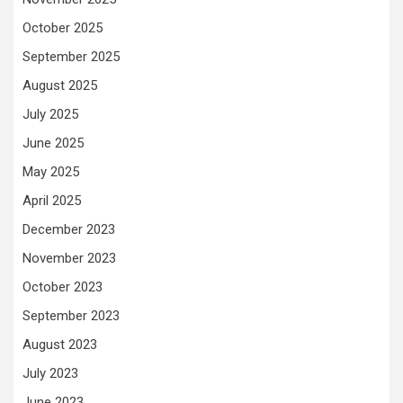
October 2025
September 2025
August 2025
July 2025
June 2025
May 2025
April 2025
December 2023
November 2023
October 2023
September 2023
August 2023
July 2023
June 2023