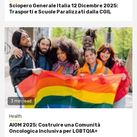
Sciopero Generale Italia 12 Dicembre 2025:
Trasporti e Scuole Paralizzati dalla CGIL
3 min read
Health
AIOM 2025: Costruire una Comunità
Oncologica Inclusiva per LGBTQIA+