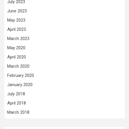
July 2023
June 2023
May 2023
April 2023
March 2023
May 2020
April 2020
March 2020
February 2020
January 2020
July 2018
April 2018
March 2018