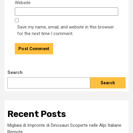
Website
Save my name, email, and website in this browser
for the next time I comment.
Search
Search
Recent Posts
Migliaia di Impronte di Dinosauri Scoperte nelle Alpi Italiane
Remote