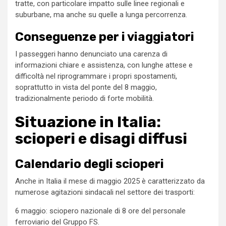
tratte, con particolare impatto sulle linee regionali e
suburbane, ma anche su quelle a lunga percorrenza.
Conseguenze per i viaggiatori
I passeggeri hanno denunciato una carenza di
informazioni chiare e assistenza, con lunghe attese e
difficoltà nel riprogrammare i propri spostamenti,
soprattutto in vista del ponte del 8 maggio,
tradizionalmente periodo di forte mobilità.
Situazione in Italia:
scioperi e disagi diffusi
Calendario degli scioperi
Anche in Italia il mese di maggio 2025 è caratterizzato da
numerose agitazioni sindacali nel settore dei trasporti:
6 maggio: sciopero nazionale di 8 ore del personale
ferroviario del Gruppo FS.