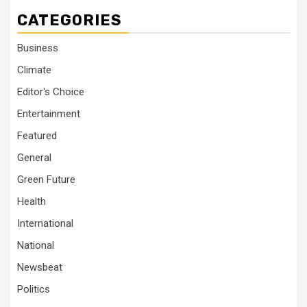
CATEGORIES
Business
Climate
Editor's Choice
Entertainment
Featured
General
Green Future
Health
International
National
Newsbeat
Politics