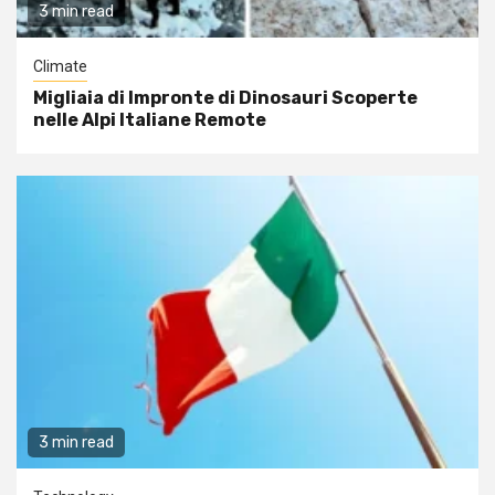
3 min read
Climate
Migliaia di Impronte di Dinosauri Scoperte
nelle Alpi Italiane Remote
3 min read