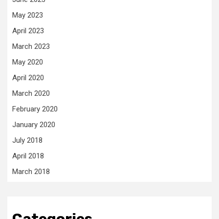
May 2023
April 2023
March 2023
May 2020
April 2020
March 2020
February 2020
January 2020
July 2018
April 2018
March 2018