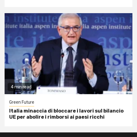
4 min read
Green Future
Italia minaccia di bloccare i lavori sul bilancio
UE per abolire i rimborsi ai paesi ricchi