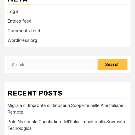
Log in
Entries feed
Comments feed
WordPress.org
Search
for:
RECENT POSTS
Migliaia di Impronte di Dinosauri Scoperte nelle Alpi Italiane
Remote
Polo Nazionale Quantistico dell’Italia: Impulso alla Sovranità
Tecnologica