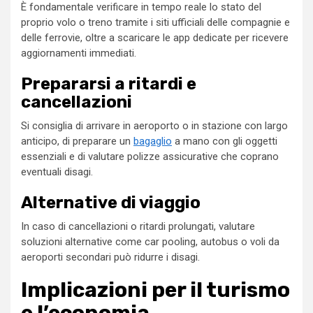
È fondamentale verificare in tempo reale lo stato del
proprio volo o treno tramite i siti ufficiali delle compagnie e
delle ferrovie, oltre a scaricare le app dedicate per ricevere
aggiornamenti immediati.
Prepararsi a ritardi e
cancellazioni
Si consiglia di arrivare in aeroporto o in stazione con largo
anticipo, di preparare un
bagaglio
a mano con gli oggetti
essenziali e di valutare polizze assicurative che coprano
eventuali disagi.
Alternative di viaggio
In caso di cancellazioni o ritardi prolungati, valutare
soluzioni alternative come car pooling, autobus o voli da
aeroporti secondari può ridurre i disagi.
Implicazioni per il turismo