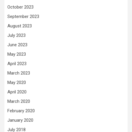
October 2023
September 2023
August 2023
July 2023
June 2023
May 2023
April 2023
March 2023
May 2020
April 2020
March 2020
February 2020
January 2020
July 2018