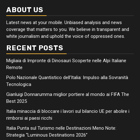
ABOUT US
Latest news at your mobile. Unbiased analysis and news
coverage that matters to you. We believe in transparent and
white journalism and uphold the voice of oppressed ones.
RECENT POSTS
Migliaia di Impronte di Dinosauri Scoperte nelle Alpi Italiane
Remote
Polo Nazionale Quantistico dell’Italia: Impulso alla Sovranità
Tecnologica
Gianluigi Donnarumma miglior portiere al mondo ai FIFA The
Best 2025
Italia minaccia di bloccare i lavori sul bilancio UE per abolire i
rimborsi ai paesi ricchi
Italia Punta sul Turismo nelle Destinazioni Meno Note:
Strategia “Luminous Destinations 2026”