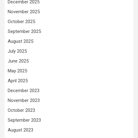
December 2025
November 2025
October 2025
September 2025
August 2025
July 2025
June 2025
May 2025
April 2025
December 2023
November 2023
October 2023
September 2023
August 2023