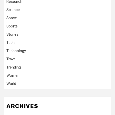
Research
Science
Space
Sports
Stories
Tech
Technology
Travel
Trending
Women
World
ARCHIVES