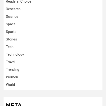
Readers' Choice
Research
Science
Space
Sports
Stories
Tech
Technology
Travel
Trending
Women
World
META