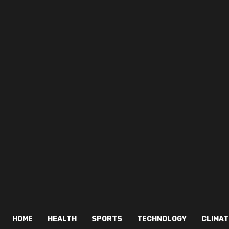
HOME
HEALTH
SPORTS
TECHNOLOGY
CLIMAT