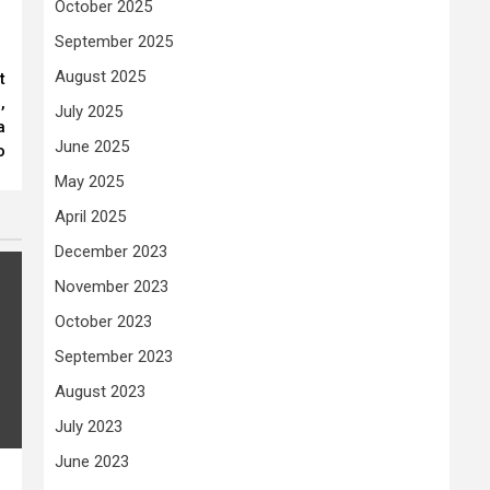
October 2025
September 2025
August 2025
t
,
July 2025
a
June 2025
o
May 2025
April 2025
December 2023
November 2023
October 2023
September 2023
August 2023
July 2023
June 2023