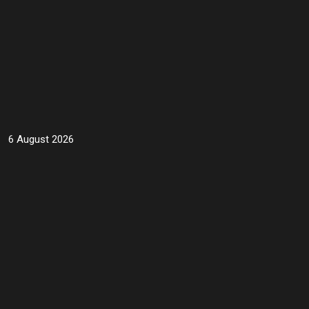
6 August 2026