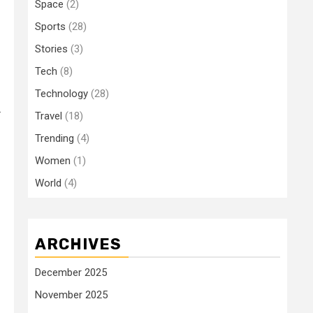
Space
(2)
Sports
(28)
Stories
(3)
Tech
(8)
Technology
(28)
.
Travel
(18)
Trending
(4)
Women
(1)
World
(4)
ARCHIVES
December 2025
November 2025