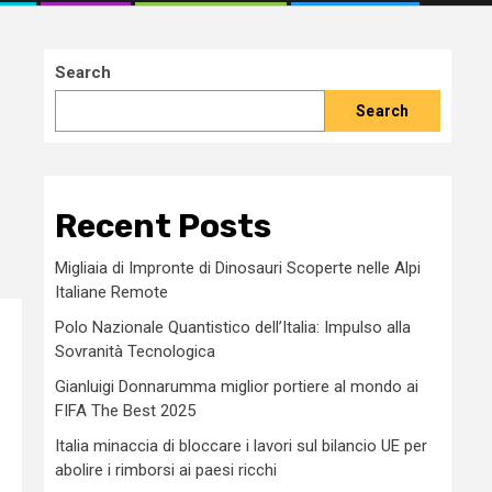
Search
Search
Recent Posts
Migliaia di Impronte di Dinosauri Scoperte nelle Alpi
Italiane Remote
Polo Nazionale Quantistico dell’Italia: Impulso alla
Sovranità Tecnologica
Gianluigi Donnarumma miglior portiere al mondo ai
FIFA The Best 2025
Italia minaccia di bloccare i lavori sul bilancio UE per
abolire i rimborsi ai paesi ricchi