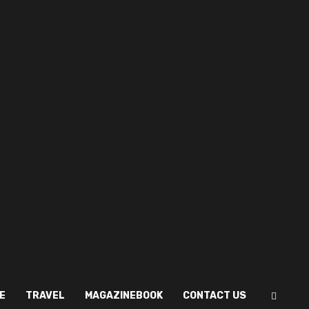
E
TRAVEL
MAGAZINEBOOK
CONTACT US