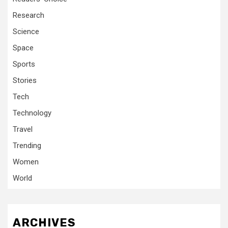
Research
Science
Space
Sports
Stories
Tech
Technology
Travel
Trending
Women
World
ARCHIVES