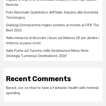
Remote
Polo Nazionale Quantistico dell’Italia: Impulso alla Sovranità
Tecnologica
Gianluigi Donnarumma miglior portiere al mondo ai FIFA The
Best 2025
Italia minaccia di bloccare i lavori sul bilancio UE per abolire i
rimborsi ai paesi ricchi
Italia Punta sul Turismo nelle Destinazioni Meno Note:
Strategia “Luminous Destinations 2026”
Recent Comments
Barack Joe
on
How to have a Fantastic Health with minimal
spending.