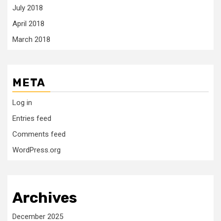
July 2018
April 2018
March 2018
META
Log in
Entries feed
Comments feed
WordPress.org
Archives
December 2025