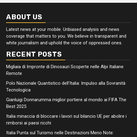
ABOUT US
Latest news at your mobile. Unbiased analysis and news
coverage that matters to you. We believe in transparent and
white journalism and uphold the voice of oppressed ones.
RECENT POSTS
Migliaia di Impronte di Dinosauri Scoperte nelle Alpi Italiane
Remote
Polo Nazionale Quantistico dell’Italia: Impulso alla Sovranità
Tecnologica
Gianluigi Donnarumma miglior portiere al mondo ai FIFA The
Best 2025
Italia minaccia di bloccare i lavori sul bilancio UE per abolire i
rimborsi ai paesi ricchi
Italia Punta sul Turismo nelle Destinazioni Meno Note: