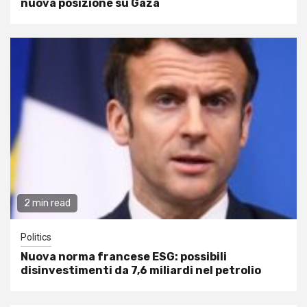
nuova posizione su Gaza
2 min read
Politics
Nuova norma francese ESG: possibili
disinvestimenti da 7,6 miliardi nel petrolio