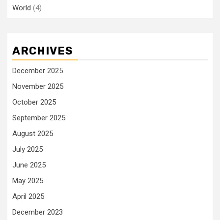
World
(4)
ARCHIVES
December 2025
November 2025
October 2025
September 2025
August 2025
July 2025
June 2025
May 2025
April 2025
December 2023