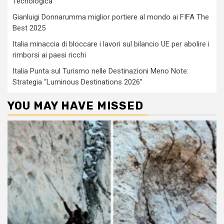
Tecnologica
Gianluigi Donnarumma miglior portiere al mondo ai FIFA The
Best 2025
Italia minaccia di bloccare i lavori sul bilancio UE per abolire i
rimborsi ai paesi ricchi
Italia Punta sul Turismo nelle Destinazioni Meno Note:
Strategia “Luminous Destinations 2026”
YOU MAY HAVE MISSED