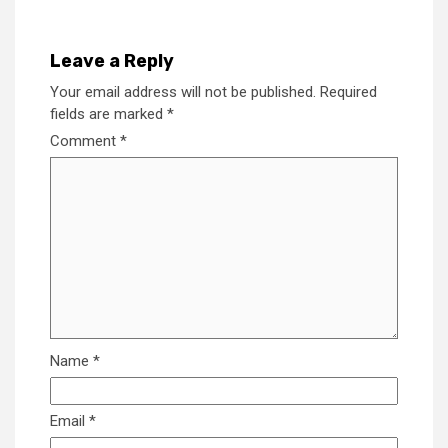
Leave a Reply
Your email address will not be published.
Required
fields are marked
*
Comment
*
Name
*
Email
*