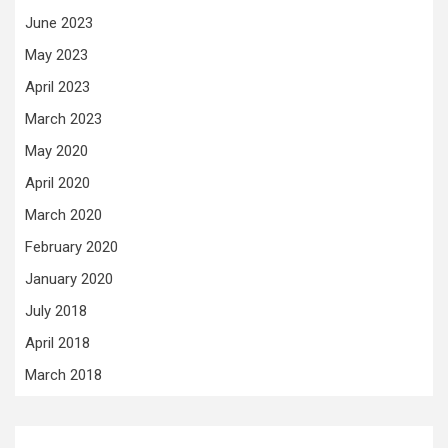
June 2023
May 2023
April 2023
March 2023
May 2020
April 2020
March 2020
February 2020
January 2020
July 2018
April 2018
March 2018