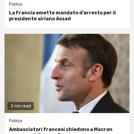
Politics
La Francia emette mandato d’arresto per il
presidente siriano Assad
2 min read
Politics
Ambasciatori francesi chiedono a Macron