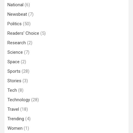
National
(6)
Newsbeat
(7)
Politics
(50)
Readers' Choice
(5)
Research
(2)
Science
(7)
Space
(2)
Sports
(28)
Stories
(3)
Tech
(8)
Technology
(28)
Travel
(18)
Trending
(4)
Women
(1)