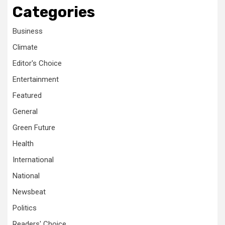
Categories
Business
Climate
Editor's Choice
Entertainment
Featured
General
Green Future
Health
International
National
Newsbeat
Politics
Readers' Choice