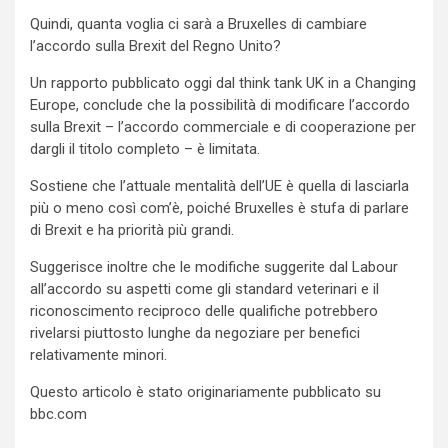
Quindi, quanta voglia ci sarà a Bruxelles di cambiare
l’accordo sulla Brexit del Regno Unito?
Un rapporto pubblicato oggi dal think tank UK in a Changing
Europe, conclude che la possibilità di modificare l’accordo
sulla Brexit – l’accordo commerciale e di cooperazione per
dargli il titolo completo – è limitata.
Sostiene che l’attuale mentalità dell’UE è quella di lasciarla
più o meno così com’è, poiché Bruxelles è stufa di parlare
di Brexit e ha priorità più grandi.
Suggerisce inoltre che le modifiche suggerite dal Labour
all’accordo su aspetti come gli standard veterinari e il
riconoscimento reciproco delle qualifiche potrebbero
rivelarsi piuttosto lunghe da negoziare per benefici
relativamente minori.
Questo articolo è stato originariamente pubblicato su
bbc.com