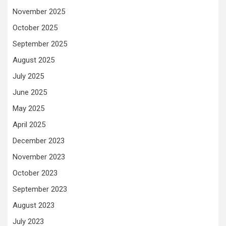
November 2025
October 2025
September 2025
August 2025
July 2025
June 2025
May 2025
April 2025
December 2023
November 2023
October 2023
September 2023
August 2023
July 2023