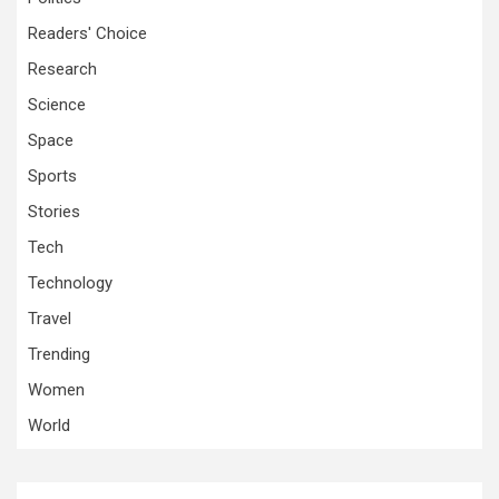
Readers' Choice
Research
Science
Space
Sports
Stories
Tech
Technology
Travel
Trending
Women
World