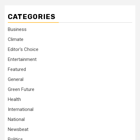
CATEGORIES
Business
Climate
Editor's Choice
Entertainment
Featured
General
Green Future
Health
International
National
Newsbeat
Politics