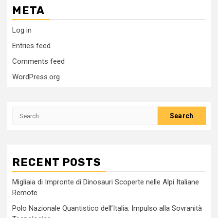
META
Log in
Entries feed
Comments feed
WordPress.org
Search
for:
RECENT POSTS
Migliaia di Impronte di Dinosauri Scoperte nelle Alpi Italiane
Remote
Polo Nazionale Quantistico dell’Italia: Impulso alla Sovranità