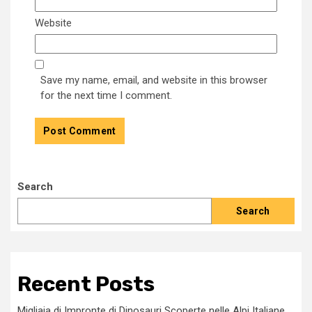
Website
Save my name, email, and website in this browser
for the next time I comment.
Search
Search
Recent Posts
Migliaia di Impronte di Dinosauri Scoperte nelle Alpi Italiane