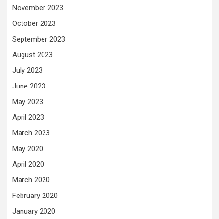
November 2023
October 2023
September 2023
August 2023
July 2023
June 2023
May 2023
April 2023
March 2023
May 2020
April 2020
March 2020
February 2020
January 2020