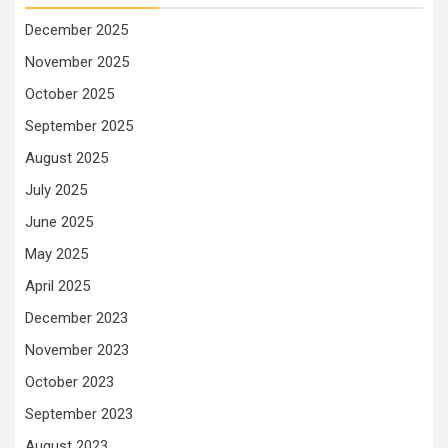
December 2025
November 2025
October 2025
September 2025
August 2025
July 2025
June 2025
May 2025
April 2025
December 2023
November 2023
October 2023
September 2023
August 2023