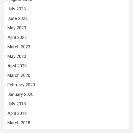
July 2023
June 2023
May 2023
April 2023
March 2023
May 2020
April 2020
March 2020
February 2020
January 2020
July 2018
April 2018
March 2018