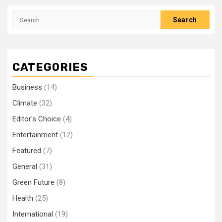
Search
for:
CATEGORIES
Business
(14)
Climate
(32)
Editor's Choice
(4)
Entertainment
(12)
Featured
(7)
General
(31)
Green Future
(8)
Health
(25)
International
(19)