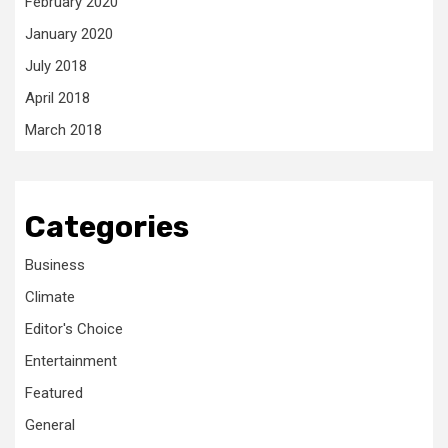
February 2020
January 2020
July 2018
April 2018
March 2018
Categories
Business
Climate
Editor's Choice
Entertainment
Featured
General