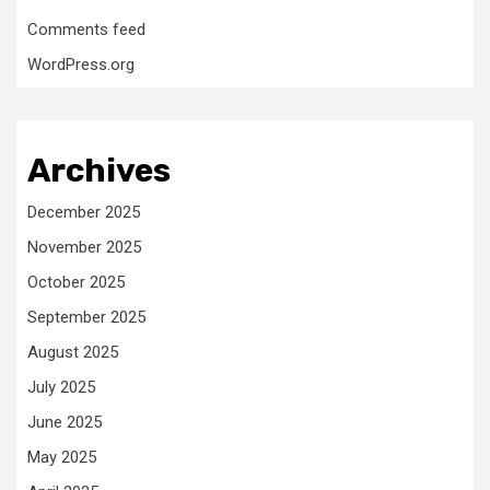
Comments feed
WordPress.org
Archives
December 2025
November 2025
October 2025
September 2025
August 2025
July 2025
June 2025
May 2025