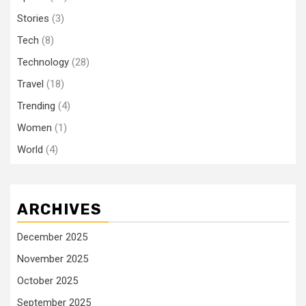
Stories
(3)
Tech
(8)
Technology
(28)
Travel
(18)
Trending
(4)
Women
(1)
World
(4)
ARCHIVES
December 2025
November 2025
October 2025
September 2025