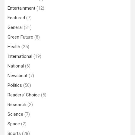
Entertainment
(12)
Featured
(7)
General
(31)
Green Future
(8)
Health
(25)
International
(19)
National
(6)
Newsbeat
(7)
Politics
(50)
Readers' Choice
(5)
Research
(2)
Science
(7)
Space
(2)
Sports
(28)