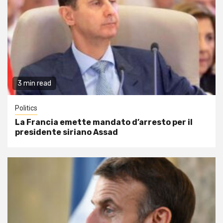
3 min read
Politics
La Francia emette mandato d’arresto per il
presidente siriano Assad