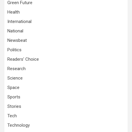
Green Future
Health
International
National
Newsbeat
Politics
Readers' Choice
Research
Science
Space
Sports
Stories
Tech
Technology