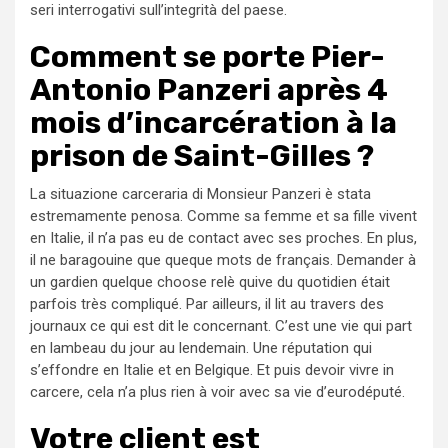
seri interrogativi sull’integrità del paese.
Comment se porte Pier-
Antonio Panzeri après 4
mois d’incarcération à la
prison de Saint-Gilles ?
La situazione carceraria di Monsieur Panzeri è stata
estremamente penosa. Comme sa femme et sa fille vivent
en Italie, il n’a pas eu de contact avec ses proches. En plus,
il ne baragouine que queque mots de français. Demander à
un gardien quelque choose relè quive du quotidien était
parfois très compliqué. Par ailleurs, il lit au travers des
journaux ce qui est dit le concernant. C’est une vie qui part
en lambeau du jour au lendemain. Une réputation qui
s’effondre en Italie et en Belgique. Et puis devoir vivre in
carcere, cela n’a plus rien à voir avec sa vie d’eurodéputé.
Votre client est