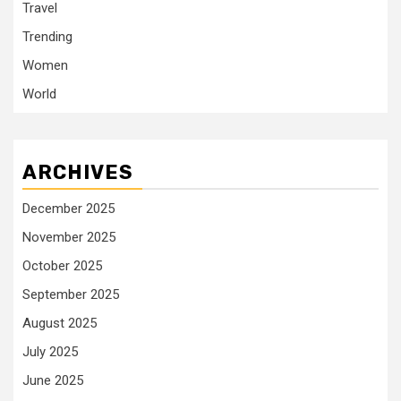
Travel
Trending
Women
World
ARCHIVES
December 2025
November 2025
October 2025
September 2025
August 2025
July 2025
June 2025