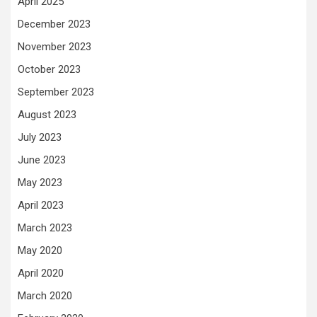
April 2025
December 2023
November 2023
October 2023
September 2023
August 2023
July 2023
June 2023
May 2023
April 2023
March 2023
May 2020
April 2020
March 2020