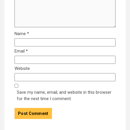
Name
*
Email
*
Website
Save my name, email, and website in this browser
for the next time I comment.