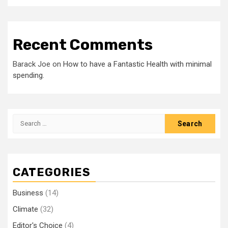
Recent Comments
Barack Joe
on
How to have a Fantastic Health with minimal
spending.
Search
for:
CATEGORIES
Business
(14)
Climate
(32)
Editor's Choice
(4)