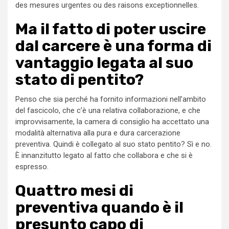
des mesures urgentes ou des raisons exceptionnelles.
Ma il fatto di poter uscire
dal carcere è una forma di
vantaggio legata al suo
stato di pentito?
Penso che sia perché ha fornito informazioni nell’ambito
del fascicolo, che c’è una relativa collaborazione, e che
improvvisamente, la camera di consiglio ha accettato una
modalità alternativa alla pura e dura carcerazione
preventiva. Quindi è collegato al suo stato pentito? Sì e no.
È innanzitutto legato al fatto che collabora e che si è
espresso.
Quattro mesi di
preventiva quando è il
presunto capo di