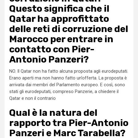
Questo significa che il
Qatar ha approfittato
delle reti di corruzione del
Marocco per entrare in
contatto con Pier-
Antonio Panzeri?
NO. Il Qatar non ha fatto alcuna proposta agli eurodeputati.
Erano aperti ma non hanno fatto un’offerta. La proposta è
arrivata dai membri del Parlamento europeo. E così, sono
stati gli eurodeputati, compreso Panzerie, a chiedere il
Qatar e non il contrario
Qual è la natura del
rapporto tra Pier-Antonio
Panzeri e Marc Tarabella?