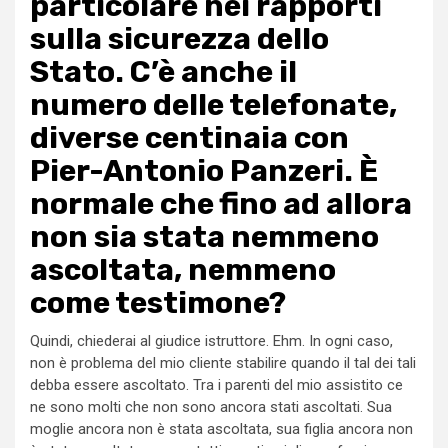
particolare nei rapporti
sulla sicurezza dello
Stato. C’è anche il
numero delle telefonate,
diverse centinaia con
Pier-Antonio Panzeri. È
normale che fino ad allora
non sia stata nemmeno
ascoltata, nemmeno
come testimone?
Quindi, chiederai al giudice istruttore. Ehm. In ogni caso,
non è problema del mio cliente stabilire quando il tal dei tali
debba essere ascoltato. Tra i parenti del mio assistito ce
ne sono molti che non sono ancora stati ascoltati. Sua
moglie ancora non è stata ascoltata, sua figlia ancora non