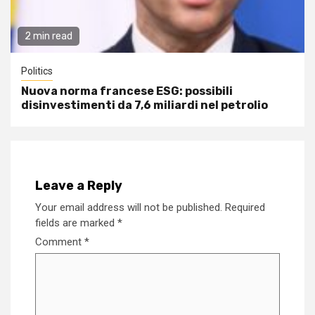
2 min read
Politics
Nuova norma francese ESG: possibili
disinvestimenti da 7,6 miliardi nel petrolio
Leave a Reply
Your email address will not be published.
Required
fields are marked
*
Comment
*