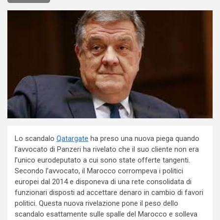
Lo scandalo
Qatargate
ha preso una nuova piega quando
l’avvocato di Panzeri ha rivelato che il suo cliente non era
l’unico eurodeputato a cui sono state offerte tangenti.
Secondo l’avvocato, il Marocco corrompeva i politici
europei dal 2014 e disponeva di una rete consolidata di
funzionari disposti ad accettare denaro in cambio di favori
politici. Questa nuova rivelazione pone il peso dello
scandalo esattamente sulle spalle del Marocco e solleva