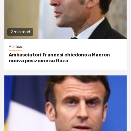
2 min read
Politics
Ambasciatori francesi chiedono a Macron
nuova posizione su Gaza