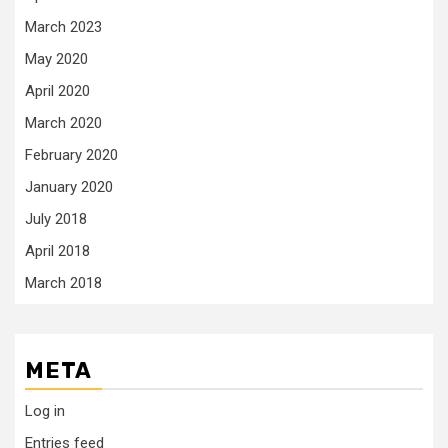
March 2023
May 2020
April 2020
March 2020
February 2020
January 2020
July 2018
April 2018
March 2018
META
Log in
Entries feed