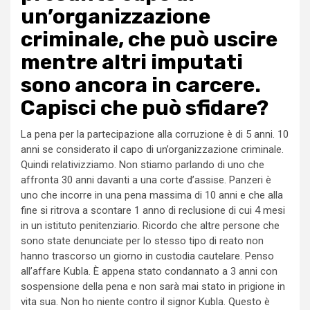
un’organizzazione
criminale, che può uscire
mentre altri imputati
sono ancora in carcere.
Capisci che può sfidare?
La pena per la partecipazione alla corruzione è di 5 anni. 10
anni se considerato il capo di un’organizzazione criminale.
Quindi relativizziamo. Non stiamo parlando di uno che
affronta 30 anni davanti a una corte d’assise. Panzeri è
uno che incorre in una pena massima di 10 anni e che alla
fine si ritrova a scontare 1 anno di reclusione di cui 4 mesi
in un istituto penitenziario. Ricordo che altre persone che
sono state denunciate per lo stesso tipo di reato non
hanno trascorso un giorno in custodia cautelare. Penso
all’affare Kubla. È appena stato condannato a 3 anni con
sospensione della pena e non sarà mai stato in prigione in
vita sua. Non ho niente contro il signor Kubla. Questo è