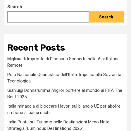
Search
Search
Recent Posts
Migliaia di Impronte di Dinosauri Scoperte nelle Alpi Italiane
Remote
Polo Nazionale Quantistico dell’Italia: Impulso alla Sovranità
Tecnologica
Gianluigi Donnarumma miglior portiere al mondo ai FIFA The
Best 2025
Italia minaccia di bloccare i lavori sul bilancio UE per abolire i
rimborsi ai paesi ricchi
Italia Punta sul Turismo nelle Destinazioni Meno Note:
Strategia “Luminous Destinations 2026”