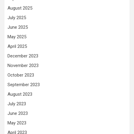
August 2025
July 2025
June 2025
May 2025
April 2025
December 2023
November 2023
October 2023
September 2023
August 2023
July 2023
June 2023
May 2023
April 2023