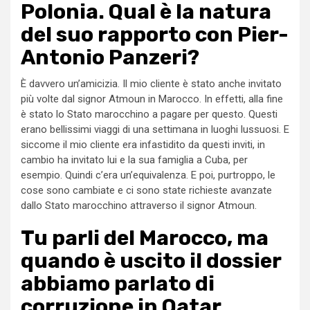
Polonia. Qual è la natura
del suo rapporto con Pier-
Antonio Panzeri?
È davvero un’amicizia. Il mio cliente è stato anche invitato
più volte dal signor Atmoun in Marocco. In effetti, alla fine
è stato lo Stato marocchino a pagare per questo. Questi
erano bellissimi viaggi di una settimana in luoghi lussuosi. E
siccome il mio cliente era infastidito da questi inviti, in
cambio ha invitato lui e la sua famiglia a Cuba, per
esempio. Quindi c’era un’equivalenza. E poi, purtroppo, le
cose sono cambiate e ci sono state richieste avanzate
dallo Stato marocchino attraverso il signor Atmoun.
Tu parli del Marocco, ma
quando è uscito il dossier
abbiamo parlato di
corruzione in Qatar.