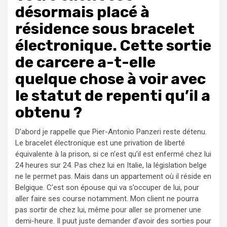
désormais placé à
résidence sous bracelet
électronique. Cette sortie
de carcere a-t-elle
quelque chose à voir avec
le statut de repenti qu’il a
obtenu ?
D’abord je rappelle que Pier-Antonio Panzeri reste détenu.
Le bracelet électronique est une privation de liberté
équivalente à la prison, si ce n’est qu’il est enfermé chez lui
24 heures sur 24. Pas chez lui en Italie, la législation belge
ne le permet pas. Mais dans un appartement où il réside en
Belgique. C’est son épouse qui va s’occuper de lui, pour
aller faire ses course notamment. Mon client ne pourra
pas sortir de chez lui, même pour aller se promener une
demi-heure. Il puut juste demander d’avoir des sorties pour