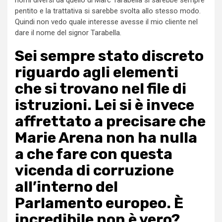
pentito e la trattativa si sarebbe svolta allo stesso modo.
Quindi non vedo quale interesse avesse il mio cliente nel
dare il nome del signor Tarabella.
Sei sempre stato discreto
riguardo agli elementi
che si trovano nel file di
istruzioni. Lei si è invece
affrettato a precisare che
Marie Arena non ha nulla
a che fare con questa
vicenda di corruzione
all’interno del
Parlamento europeo. È
incredibile non è vero?