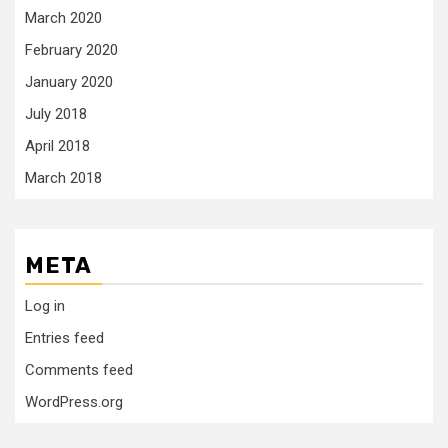
March 2020
February 2020
January 2020
July 2018
April 2018
March 2018
META
Log in
Entries feed
Comments feed
WordPress.org