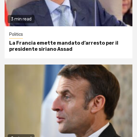
3 min read
Politics
La Francia emette mandato d’arresto per il
presidente siriano Assad