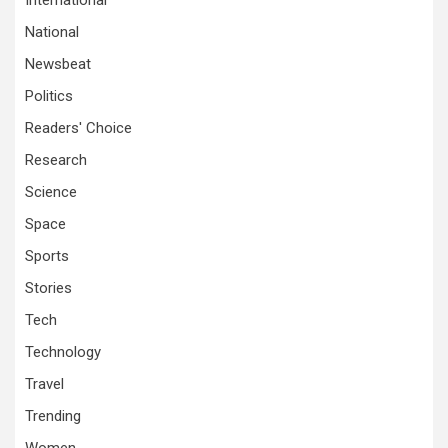
International
National
Newsbeat
Politics
Readers' Choice
Research
Science
Space
Sports
Stories
Tech
Technology
Travel
Trending