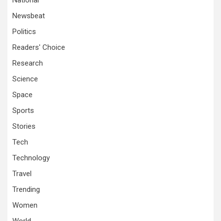
National
Newsbeat
Politics
Readers' Choice
Research
Science
Space
Sports
Stories
Tech
Technology
Travel
Trending
Women