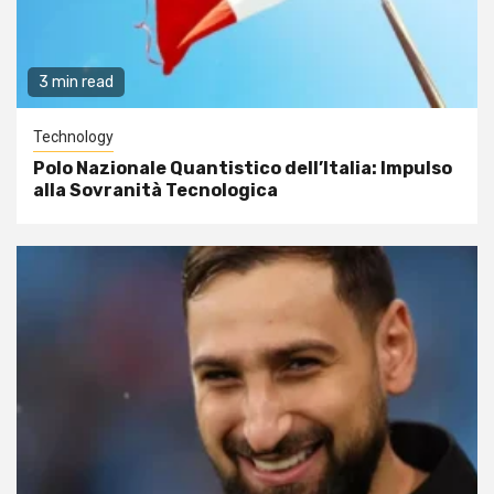
3 min read
Technology
Polo Nazionale Quantistico dell’Italia: Impulso
alla Sovranità Tecnologica