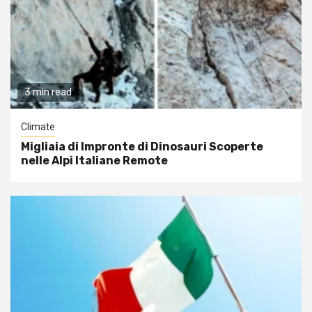
3 min read
Climate
Migliaia di Impronte di Dinosauri Scoperte
nelle Alpi Italiane Remote