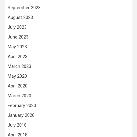
September 2023
August 2023
July 2023
June 2023
May 2023
April 2023
March 2023
May 2020
April 2020
March 2020
February 2020
January 2020
July 2018
April 2018