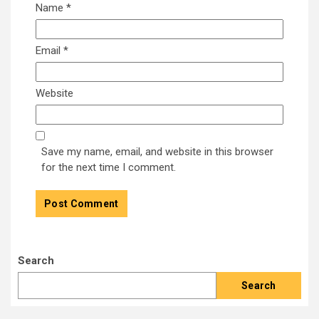
Name
*
Email
*
Website
Save my name, email, and website in this browser
for the next time I comment.
Search
Search