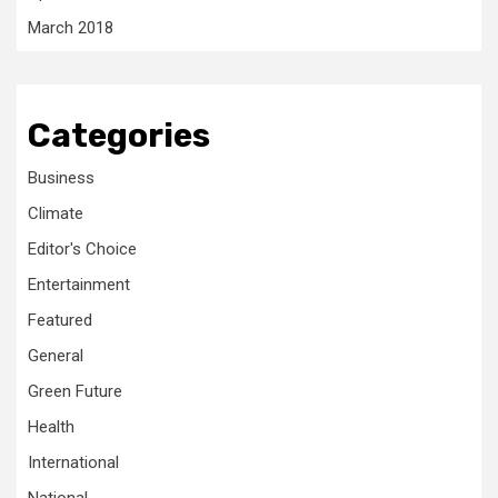
March 2018
Categories
Business
Climate
Editor's Choice
Entertainment
Featured
General
Green Future
Health
International