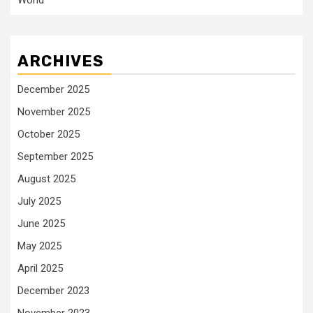
World
ARCHIVES
December 2025
November 2025
October 2025
September 2025
August 2025
July 2025
June 2025
May 2025
April 2025
December 2023