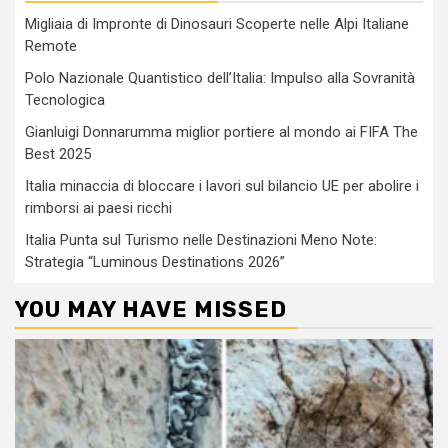
Migliaia di Impronte di Dinosauri Scoperte nelle Alpi Italiane
Remote
Polo Nazionale Quantistico dell’Italia: Impulso alla Sovranità
Tecnologica
Gianluigi Donnarumma miglior portiere al mondo ai FIFA The
Best 2025
Italia minaccia di bloccare i lavori sul bilancio UE per abolire i
rimborsi ai paesi ricchi
Italia Punta sul Turismo nelle Destinazioni Meno Note:
Strategia “Luminous Destinations 2026”
YOU MAY HAVE MISSED