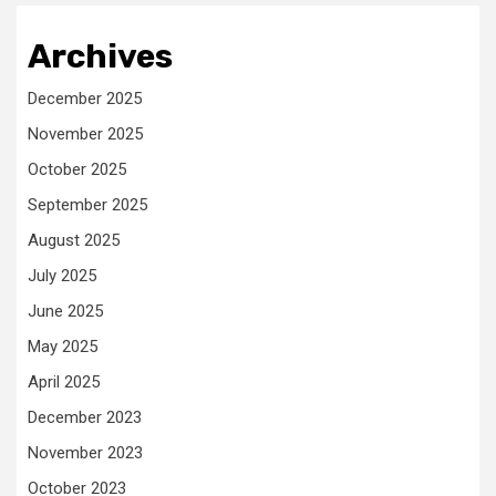
Archives
December 2025
November 2025
October 2025
September 2025
August 2025
July 2025
June 2025
May 2025
April 2025
December 2023
November 2023
October 2023