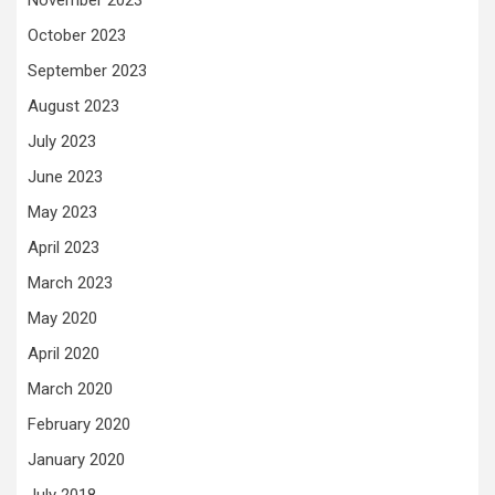
November 2023
October 2023
September 2023
August 2023
July 2023
June 2023
May 2023
April 2023
March 2023
May 2020
April 2020
March 2020
February 2020
January 2020