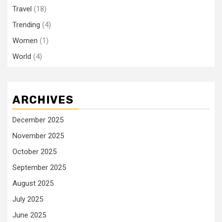
Travel
(18)
Trending
(4)
Women
(1)
World
(4)
ARCHIVES
December 2025
November 2025
October 2025
September 2025
August 2025
July 2025
June 2025