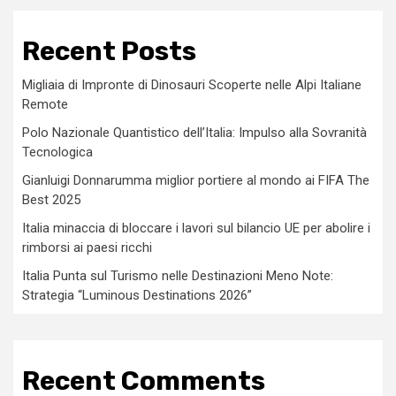
Recent Posts
Migliaia di Impronte di Dinosauri Scoperte nelle Alpi Italiane
Remote
Polo Nazionale Quantistico dell’Italia: Impulso alla Sovranità
Tecnologica
Gianluigi Donnarumma miglior portiere al mondo ai FIFA The
Best 2025
Italia minaccia di bloccare i lavori sul bilancio UE per abolire i
rimborsi ai paesi ricchi
Italia Punta sul Turismo nelle Destinazioni Meno Note:
Strategia “Luminous Destinations 2026”
Recent Comments