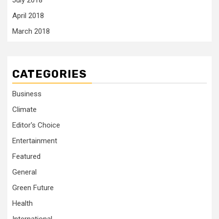
July 2018
April 2018
March 2018
CATEGORIES
Business
Climate
Editor's Choice
Entertainment
Featured
General
Green Future
Health