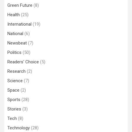
Green Future
(8)
Health
(25)
International
(19)
National
(6)
Newsbeat
(7)
Politics
(50)
Readers' Choice
(5)
Research
(2)
Science
(7)
Space
(2)
Sports
(28)
Stories
(3)
Tech
(8)
Technology
(28)