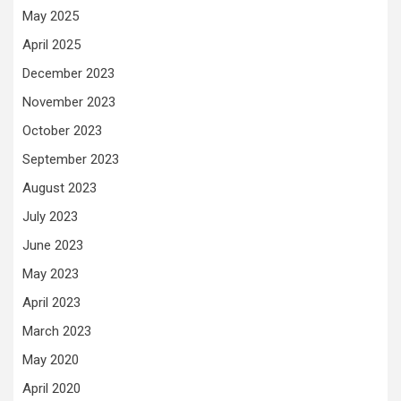
May 2025
April 2025
December 2023
November 2023
October 2023
September 2023
August 2023
July 2023
June 2023
May 2023
April 2023
March 2023
May 2020
April 2020